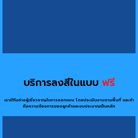
บริการลงสีในแบบ
ฟรี
เรามีทีมช่างผู้เชี่ยวชาญในการออกแบบ โดยประเมินงานตามพื้นที่ และคำ
ถึงความต้องการของลูกค้าและงบประมาณเป็นหลัก