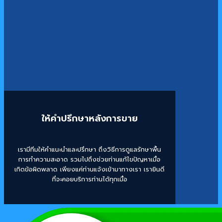
ให้คำปรึกษาหลังการขาย
เรามีทีมให้คำแนะนำและปรึกษา ถึงวิธีการดูแลรักษาพื้น
การทำความสะอาด รวมไปถึงช่วยท่านแก้ไขปัญหาเมื่อ
เกิดข้อผิดพลาด เพียงแค่ท่านแจ้งเข้ามาทางเรา เรายินดี
ที่จะคอยบริการท่านได้ทุกเมื่อ