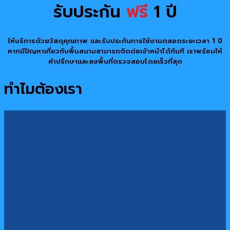
รับประกัน
ฟรี
1 ปี
ให้บริการด้วยวัสดุคุณภาพ และรับประกันการใช้งานตลอดระยะเวลา 1 ปี
หากมีปัญหาเกี่ยวกับพื้นสนามสามารถติดต่อเจ้าหน้าได้ทันที เราพร้อมให้
คำปรึกษาและลงพื้นที่ตรวจสอบโดยเร็วที่สุด
ทำไมต้องเรา