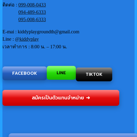
ติดต่อ :
099-008-0433
094-489-6333
095-008-6333
E-mai : kiddyplaygroundth@gmail.com
Line :
@kiddyplay
เวลาทำการ : 8:00 น. – 17:00 น.
TIKTOK
FACEBOOK
LINE
สมัครเป็นตัวแทนจำหน่าย ➜