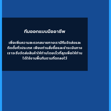
ทีมออกแบบมืออาชีพ
เพื่อเพิ่มความสะดวกสบายทางเรามีทีมจัดส่งและ
ติดตั้งทั่วประเทศ เพียงท่านสั่งซื้อและชำระเงินทาง
เราจะรีบจัดส่งสินค้าให้ท่านโดยเร็วที่สุดเพื่อให้ท่าน
ได้ใช้งานพื้นทันตามที่ตกลงไว้