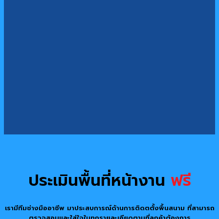
ประเมินพื้นที่หน้างาน
ฟรี
เรามีทีมช่างมืออาชีพ มาประสบการณ์ด้านการติดตตั้งพื้นสนาม ที่สามารถ
ตรวจสอบและใส่ใจในทุกรายละเอียดตามที่ลูกค้าต้องการ