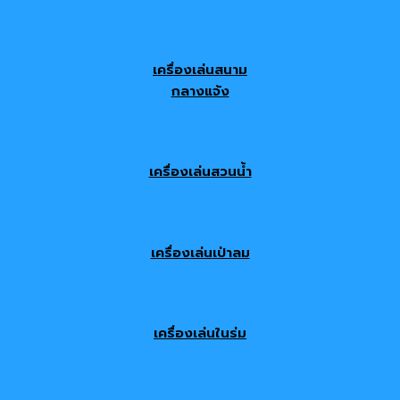
เครื่องเล่นสนาม
กลางแจ้ง
เครื่องเล่น
สวนน้ำ
เครื่องเล่น
เป่าลม
เครื่องเล่นในร่ม