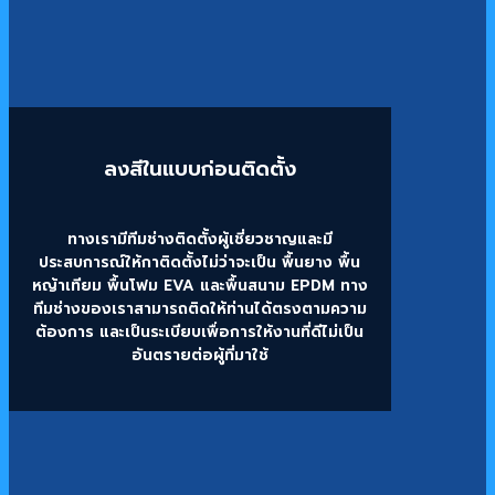
ลงสีในแบบก่อนติดตั้ง
ทางเรามีทีมช่างติดตั้งผู้เชี่ยวชาญและมี
ประสบการณ์ให้กาติดตั้งไม่ว่าจะเป็น พื้นยาง พื้น
หญ้าเทียม พื้นโฟม EVA และพื้นสนาม EPDM ทาง
ทีมช่างของเราสามารถติดให้ท่านได้ตรงตามความ
ต้องการ และเป็นระเบียบเพื่อการให้งานที่ดีไม่เป็น
อันตรายต่อผู้ที่มาใช้