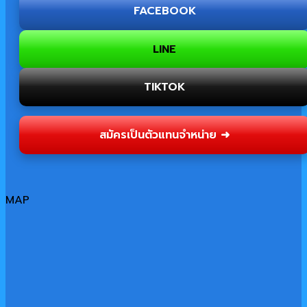
FACEBOOK
LINE
TIKTOK
สมัครเป็นตัวแทนจำหน่าย ➜
MAP