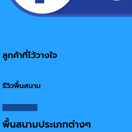
ลูกค้าที่ไว้วางใจ
รีวิวพื้นสนาม
รีวิวลูกค้าเพิ่มเติม
พื้นสนามประเภทต่างๆ