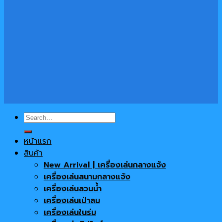
Search
for:
หน้าแรก
สินค้า
New Arrival | เครื่องเล่นกลางแจ้ง
เครื่องเล่นสนามกลางแจ้ง
เครื่องเล่นสวนน้ำ
เครื่องเล่นเป่าลม
เครื่องเล่นในร่ม