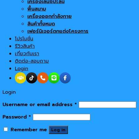
เครื่องเล่นซิปไลน์
พื้นสนาม
เครื่องออกกำลังกาย
สินค้าทั้งหมด
เฟอร์นิเจอร์ตกแต่งโครงการ
โปรโมชั่น
รีวิวสินค้า
เกี่ยวกับเรา
ติดต่อ-สอบถาม
Login
Login
Username or email address
*
Password
*
Remember me
Log in