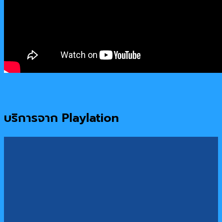
บริการจาก Playlation