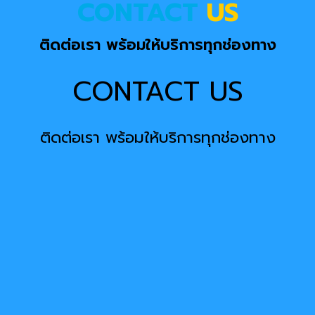
CONTACT
US
ติดต่อเรา พร้อมให้บริการทุกช่องทาง
CONTACT US
ติดต่อเรา พร้อมให้บริการทุกช่องทาง