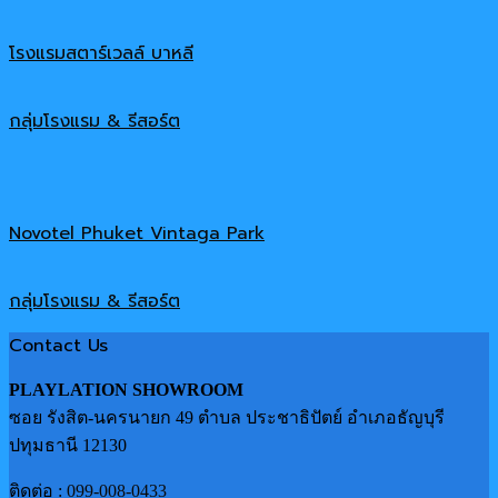
โรงแรมสตาร์เวลล์ บาหลี
กลุ่มโรงแรม & รีสอร์ต
Novotel Phuket Vintaga Park
กลุ่มโรงแรม & รีสอร์ต
Contact Us
PLAYLATION SHOWROOM
ซอย รังสิต-นครนายก 49 ตำบล ประชาธิปัตย์ อำเภอธัญบุรี
ปทุมธานี 12130
ติดต่อ :
099-008-0433