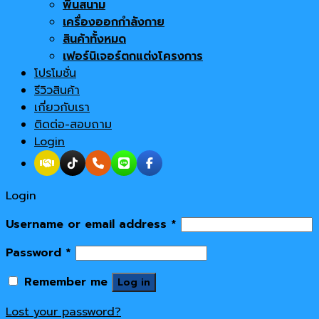
พื้นสนาม
เครื่องออกกำลังกาย
สินค้าทั้งหมด
เฟอร์นิเจอร์ตกแต่งโครงการ
โปรโมชั่น
รีวิวสินค้า
เกี่ยวกับเรา
ติดต่อ-สอบถาม
Login
Login
Username or email address
*
Password
*
Remember me
Log in
Lost your password?