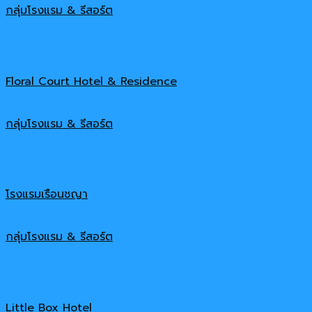
กลุ่มโรงแรม & รีสอร์ต
Floral Court Hotel & Residence
กลุ่มโรงแรม & รีสอร์ต
โรงแรมเรือนชญา
กลุ่มโรงแรม & รีสอร์ต
Little Box Hotel