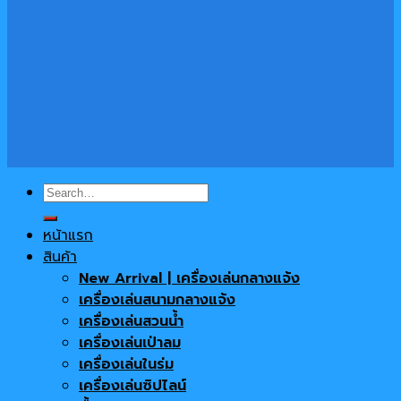
Search
for:
หน้าแรก
สินค้า
New Arrival | เครื่องเล่นกลางแจ้ง
เครื่องเล่นสนามกลางแจ้ง
เครื่องเล่นสวนน้ำ
เครื่องเล่นเป่าลม
เครื่องเล่นในร่ม
เครื่องเล่นซิปไลน์