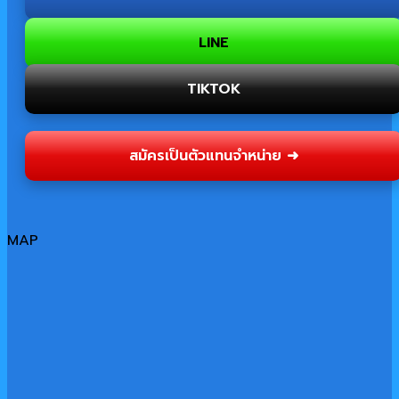
LINE
TIKTOK
สมัครเป็นตัวแทนจำหน่าย ➜
MAP