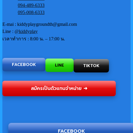
094-489-6333
095-008-6333
E-mai : kiddyplaygroundth@gmail.com
Line :
@kiddyplay
เวลาทำการ : 8:00 น. – 17:00 น.
TIKTOK
LINE
FACEBOOK
สมัครเป็นตัวแทนจำหน่าย ➜
FACEBOOK