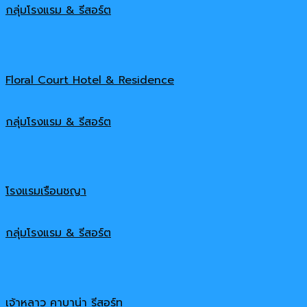
กลุ่มโรงแรม & รีสอร์ต
Floral Court Hotel & Residence
กลุ่มโรงแรม & รีสอร์ต
โรงแรมเรือนชญา
กลุ่มโรงแรม & รีสอร์ต
เจ้าหลาว คาบาน่า รีสอร์ท