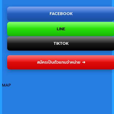
FACEBOOK
LINE
TIKTOK
สมัครเป็นตัวแทนจำหน่าย ➜
MAP