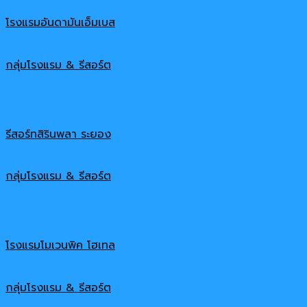
โรงแรมอันดามันเอ็มเบส
กลุ่มโรงแรม & รีสอร์ต
รีสอร์ทสิรินพลา ระยอง
กลุ่มโรงแรม & รีสอร์ต
โรงแรมโมเวนพิค โฮเทล
กลุ่มโรงแรม & รีสอร์ต