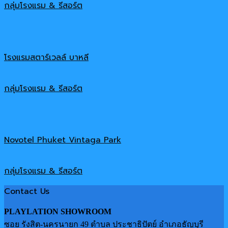
กลุ่มโรงแรม & รีสอร์ต
โรงแรมสตาร์เวลล์ บาหลี
กลุ่มโรงแรม & รีสอร์ต
Novotel Phuket Vintaga Park
กลุ่มโรงแรม & รีสอร์ต
Contact Us
PLAYLATION SHOWROOM
ซอย รังสิต-นครนายก 49 ตำบล ประชาธิปัตย์ อำเภอธัญบุรี