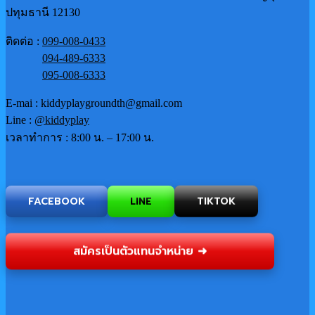
ปทุมธานี 12130
ติดต่อ :
099-008-0433
094-489-6333
095-008-6333
E-mai : kiddyplaygroundth@gmail.com
Line :
@kiddyplay
เวลาทำการ : 8:00 น. – 17:00 น.
FACEBOOK
LINE
TIKTOK
สมัครเป็นตัวแทนจำหน่าย ➜