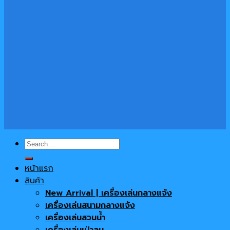
Search
for:
หน้าแรก
สินค้า
New Arrival | เครื่องเล่นกลางแจ้ง
เครื่องเล่นสนามกลางแจ้ง
เครื่องเล่นสวนน้ำ