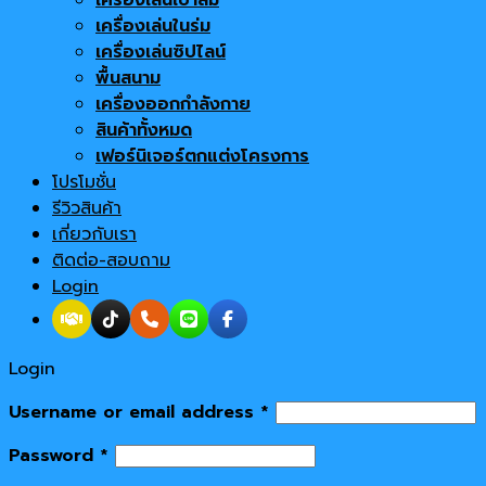
เครื่องเล่นเป่าลม
เครื่องเล่นในร่ม
เครื่องเล่นซิปไลน์
พื้นสนาม
เครื่องออกกำลังกาย
สินค้าทั้งหมด
เฟอร์นิเจอร์ตกแต่งโครงการ
โปรโมชั่น
รีวิวสินค้า
เกี่ยวกับเรา
ติดต่อ-สอบถาม
Login
Login
Username or email address
*
Password
*