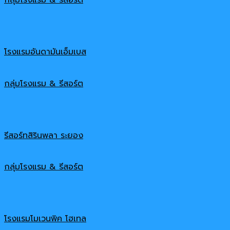
กลุ่มโรงแรม & รีสอร์ต
โรงแรมอันดามันเอ็มเบส
กลุ่มโรงแรม & รีสอร์ต
รีสอร์ทสิรินพลา ระยอง
กลุ่มโรงแรม & รีสอร์ต
โรงแรมโมเวนพิค โฮเทล