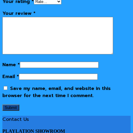
Your rating
*
Your review
*
Name
*
Email
*
Save my name, email, and website in this
browser for the next time I comment.
Contact Us
PLAYLATION SHOWROOM