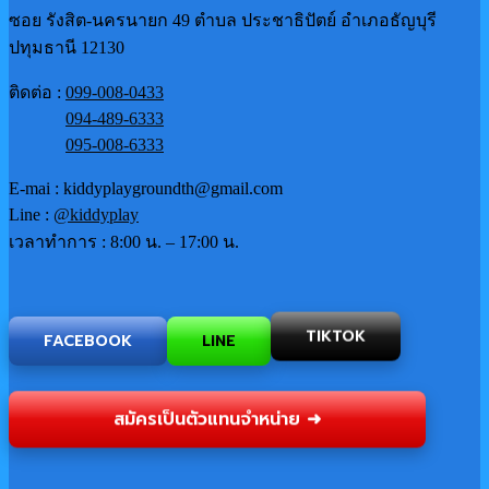
ซอย รังสิต-นครนายก 49 ตำบล ประชาธิปัตย์ อำเภอธัญบุรี
ปทุมธานี 12130
ติดต่อ :
099-008-0433
094-489-6333
095-008-6333
E-mai : kiddyplaygroundth@gmail.com
Line :
@kiddyplay
เวลาทำการ : 8:00 น. – 17:00 น.
FACEBOOK
LINE
TIKTOK
สมัครเป็นตัวแทนจำหน่าย ➜