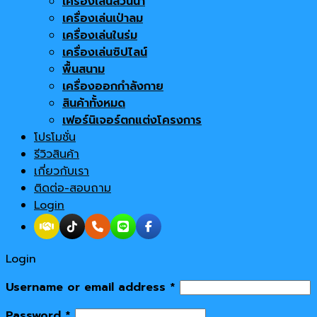
เครื่องเล่นสวนน้ำ
เครื่องเล่นเป่าลม
เครื่องเล่นในร่ม
เครื่องเล่นซิปไลน์
พื้นสนาม
เครื่องออกกำลังกาย
สินค้าทั้งหมด
เฟอร์นิเจอร์ตกแต่งโครงการ
โปรโมชั่น
รีวิวสินค้า
เกี่ยวกับเรา
ติดต่อ-สอบถาม
Login
Login
Username or email address
*
Password
*