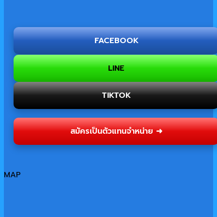
FACEBOOK
LINE
TIKTOK
สมัครเป็นตัวแทนจำหน่าย ➜
MAP