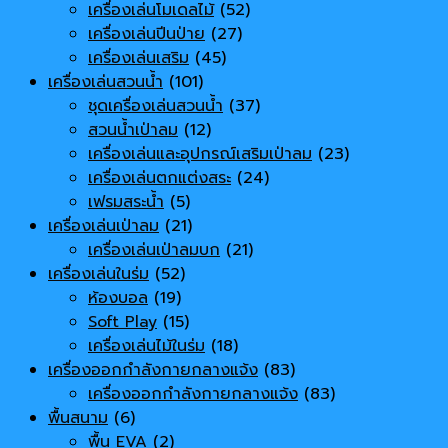
เครื่องเล่นโมเดลไม้
(52)
เครื่องเล่นปีนป่าย
(27)
เครื่องเล่นเสริม
(45)
เครื่องเล่นสวนน้ำ
(101)
ชุดเครื่องเล่นสวนน้ำ
(37)
สวนน้ำเป่าลม
(12)
เครื่องเล่นและอุปกรณ์เสริมเป่าลม
(23)
เครื่องเล่นตกแต่งสระ
(24)
เฟรมสระน้ำ
(5)
เครื่องเล่นเป่าลม
(21)
เครื่องเล่นเป่าลมบก
(21)
เครื่องเล่นในร่ม
(52)
ห้องบอล
(19)
Soft Play
(15)
เครื่องเล่นไม้ในร่ม
(18)
เครื่องออกกำลังกายกลางแจ้ง
(83)
เครื่องออกกำลังกายกลางแจ้ง
(83)
พื้นสนาม
(6)
พื้น EVA
(2)