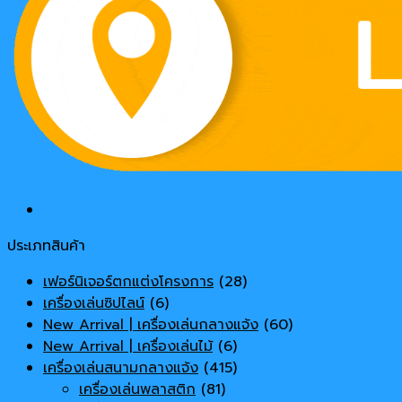
ประเภทสินค้า
เฟอร์นิเจอร์ตกแต่งโครงการ
(28)
เครื่องเล่นซิปไลน์
(6)
New Arrival | เครื่องเล่นกลางแจ้ง
(60)
New Arrival | เครื่องเล่นไม้
(6)
เครื่องเล่นสนามกลางแจ้ง
(415)
เครื่องเล่นพลาสติก
(81)