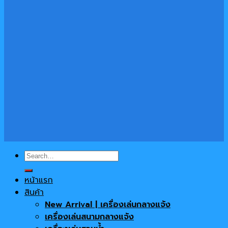
Search
for:
หน้าแรก
สินค้า
New Arrival | เครื่องเล่นกลางแจ้ง
เครื่องเล่นสนามกลางแจ้ง