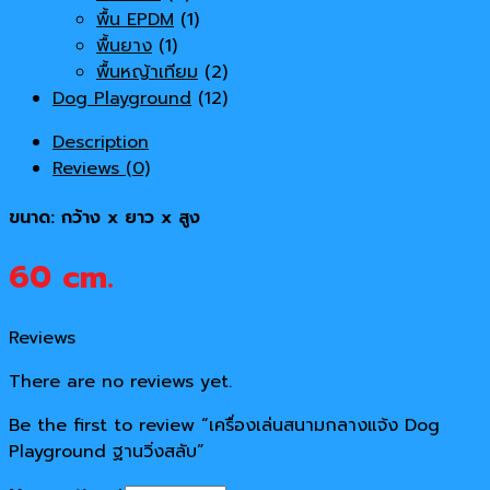
พื้น EPDM
(1)
พื้นยาง
(1)
พื้นหญ้าเทียม
(2)
Dog Playground
(12)
Description
Reviews (0)
ขนาด: กว้าง x ยาว x สูง
60 cm.
Reviews
There are no reviews yet.
Be the first to review “เครื่องเล่นสนามกลางแจ้ง Dog
Playground ฐานวิ่งสลับ”