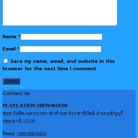
Name
*
Email
*
Save my name, email, and website in this
browser for the next time I comment.
Contact Us
PLAYLATION SHOWROOM
ซอย รังสิต-นครนายก 49 ตำบล ประชาธิปัตย์ อำเภอธัญบุรี
ปทุมธานี 12130
ติดต่อ :
099-008-0433