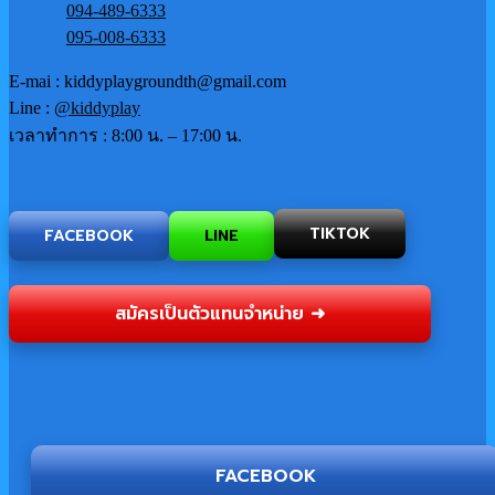
094-489-6333
095-008-6333
E-mai : kiddyplaygroundth@gmail.com
Line :
@kiddyplay
เวลาทำการ : 8:00 น. – 17:00 น.
FACEBOOK
LINE
TIKTOK
สมัครเป็นตัวแทนจำหน่าย ➜
FACEBOOK