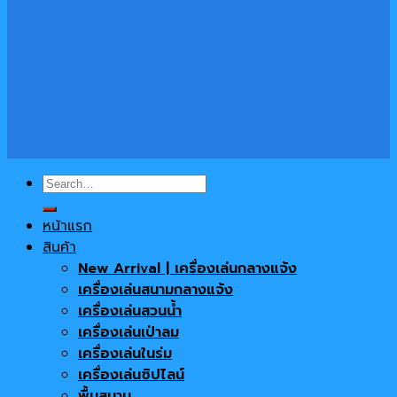
Search
for:
หน้าแรก
สินค้า
New Arrival | เครื่องเล่นกลางแจ้ง
เครื่องเล่นสนามกลางแจ้ง
เครื่องเล่นสวนน้ำ
เครื่องเล่นเป่าลม
เครื่องเล่นในร่ม
เครื่องเล่นซิปไลน์
พื้นสนาม