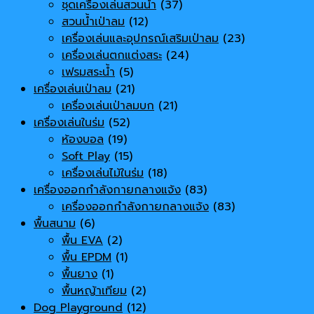
ชุดเครื่องเล่นสวนน้ำ
(37)
สวนน้ำเป่าลม
(12)
เครื่องเล่นและอุปกรณ์เสริมเป่าลม
(23)
เครื่องเล่นตกแต่งสระ
(24)
เฟรมสระน้ำ
(5)
เครื่องเล่นเป่าลม
(21)
เครื่องเล่นเป่าลมบก
(21)
เครื่องเล่นในร่ม
(52)
ห้องบอล
(19)
Soft Play
(15)
เครื่องเล่นไม้ในร่ม
(18)
เครื่องออกกำลังกายกลางแจ้ง
(83)
เครื่องออกกำลังกายกลางแจ้ง
(83)
พื้นสนาม
(6)
พื้น EVA
(2)
พื้น EPDM
(1)
พื้นยาง
(1)
พื้นหญ้าเทียม
(2)
Dog Playground
(12)