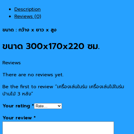
Description
Reviews (0)
ขนาด : กว้าง x ยาว x สูง
ขนาด
300
x
170
x
220
ซม.
Reviews
There are no reviews yet.
Be the first to review “เครื่องเล่นในร่ม เครื่องเล่นไม้ในร่ม
บ้านไม้ 3 หลัง”
Your rating
*
Your review
*