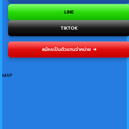
LINE
TIKTOK
สมัครเป็นตัวแทนจำหน่าย ➜
MAP