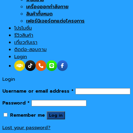
เครื่องออกกำลังกาย
สินค้าทั้งหมด
เฟอร์นิเจอร์ตกแต่งโครงการ
โปรโมชั่น
รีวิวสินค้า
เกี่ยวกับเรา
ติดต่อ-สอบถาม
Login
Login
Username or email address
*
Password
*
Remember me
Log in
Lost your password?