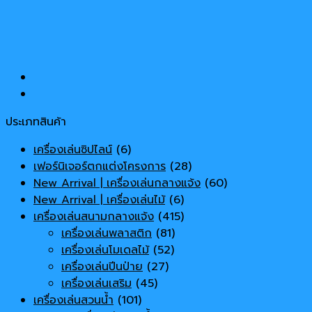
ประเภทสินค้า
เครื่องเล่นซิปไลน์
(6)
เฟอร์นิเจอร์ตกแต่งโครงการ
(28)
New Arrival | เครื่องเล่นกลางแจ้ง
(60)
New Arrival | เครื่องเล่นไม้
(6)
เครื่องเล่นสนามกลางแจ้ง
(415)
เครื่องเล่นพลาสติก
(81)
เครื่องเล่นโมเดลไม้
(52)
เครื่องเล่นปีนป่าย
(27)
เครื่องเล่นเสริม
(45)
เครื่องเล่นสวนน้ำ
(101)