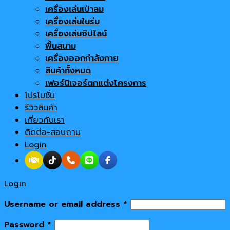
เครื่องเล่นเป่าลม
เครื่องเล่นในร่ม
เครื่องเล่นซิปไลน์
พื้นสนาม
เครื่องออกกำลังกาย
สินค้าทั้งหมด
เฟอร์นิเจอร์ตกแต่งโครงการ
โปรโมชั่น
รีวิวสินค้า
เกี่ยวกับเรา
ติดต่อ-สอบถาม
Login
Login
Username or email address
*
Password
*