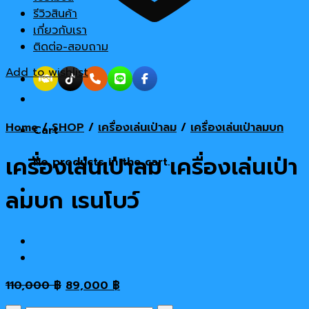
รีวิวสินค้า
เกี่ยวกับเรา
ติดต่อ-สอบถาม
Add to wishlist
Home
/
SHOP
/
เครื่องเล่นเป่าลม
/
เครื่องเล่นเป่าลมบก
Cart
เครื่องเล่นเป่าลม เครื่องเล่นเป่า
No products in the cart.
ลมบก เรนโบว์
Original
Current
110,000
฿
89,000
฿
price
price