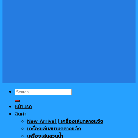
Search
for:
หน้าแรก
สินค้า
New Arrival | เครื่องเล่นกลางแจ้ง
เครื่องเล่นสนามกลางแจ้ง
เครื่องเล่นสวนน้ำ