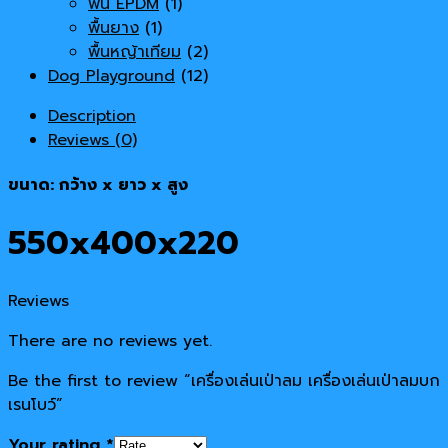
พื้น EPDM
(1)
พื้นยาง
(1)
พื้นหญ้าเทียม
(2)
Dog Playground
(12)
Description
Reviews (0)
ขนาด: กว้าง x ยาว x สูง
550x400x220
Reviews
There are no reviews yet.
Be the first to review “เครื่องเล่นเป่าลม เครื่องเล่นเป่าลมบก
เรนโบว์”
Your rating
*