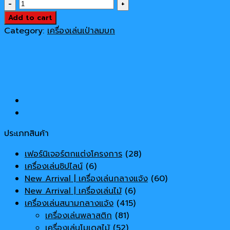
เครื่อง
was:
is:
เล่น
Add to cart
110,000 ฿.
89,000 ฿.
เป่า
Category:
เครื่องเล่นเป่าลมบก
ลม
เครื่อง
เล่น
เป่า
ลมบก
เรนโบว์
quantity
ประเภทสินค้า
เฟอร์นิเจอร์ตกแต่งโครงการ
(28)
เครื่องเล่นซิปไลน์
(6)
New Arrival | เครื่องเล่นกลางแจ้ง
(60)
New Arrival | เครื่องเล่นไม้
(6)
เครื่องเล่นสนามกลางแจ้ง
(415)
เครื่องเล่นพลาสติก
(81)
เครื่องเล่นโมเดลไม้
(52)