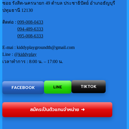
ซอย รังสิต-นครนายก 49 ตำบล ประชาธิปัตย์ อำเภอธัญบุรี
ปทุมธานี 12130
ติดต่อ :
099-008-0433
094-489-6333
095-008-6333
E-mai : kiddyplaygroundth@gmail.com
Line :
@kiddyplay
เวลาทำการ : 8:00 น. – 17:00 น.
TIKTOK
FACEBOOK
LINE
สมัครเป็นตัวแทนจำหน่าย ➜