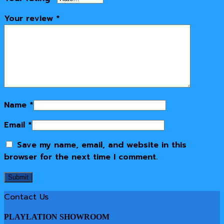
Your review
*
Name
*
Email
*
Save my name, email, and website in this
browser for the next time I comment.
Contact Us
PLAYLATION SHOWROOM