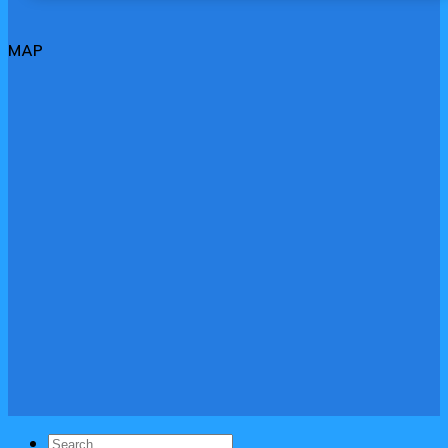
MAP
Search