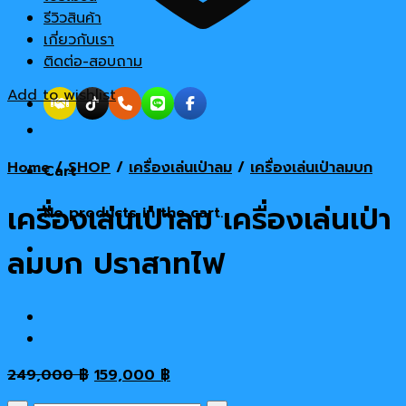
รีวิวสินค้า
เกี่ยวกับเรา
ติดต่อ-สอบถาม
Add to wishlist
Home
/
SHOP
/
เครื่องเล่นเป่าลม
/
เครื่องเล่นเป่าลมบก
Cart
เครื่องเล่นเป่าลม เครื่องเล่นเป่า
No products in the cart.
ลมบก ปราสาทไฟ
Original
Current
249,000
฿
159,000
฿
price
price