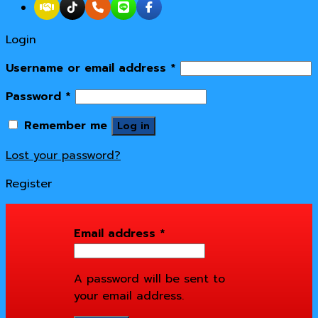
Login
Username or email address
*
Password
*
Remember me
Log in
Lost your password?
Register
Email address
*
A password will be sent to
your email address.