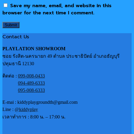
Save my name, email, and website in this
browser for the next time I comment.
Contact Us
PLAYLATION SHOWROOM
ซอย รังสิต-นครนายก 49 ตำบล ประชาธิปัตย์ อำเภอธัญบุรี
ปทุมธานี 12130
ติดต่อ :
099-008-0433
094-489-6333
095-008-6333
E-mai : kiddyplaygroundth@gmail.com
Line :
@kiddyplay
เวลาทำการ : 8:00 น. – 17:00 น.