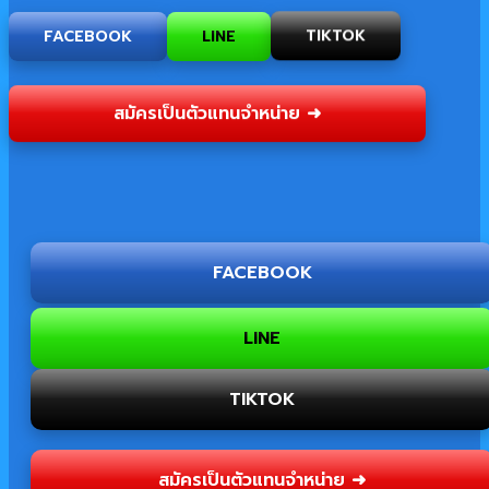
FACEBOOK
LINE
TIKTOK
สมัครเป็นตัวแทนจำหน่าย ➜
FACEBOOK
LINE
TIKTOK
สมัครเป็นตัวแทนจำหน่าย ➜