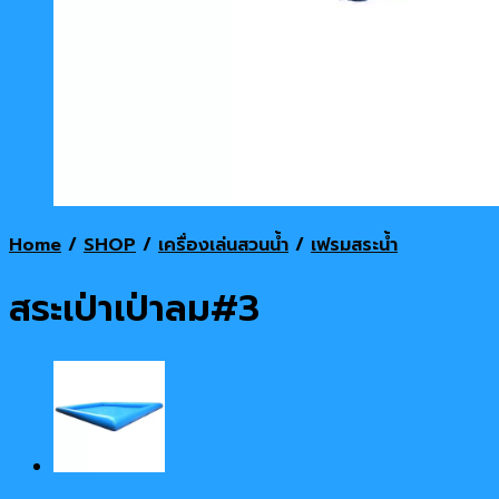
Home
/
SHOP
/
เครื่องเล่นสวนน้ำ
/
เฟรมสระน้ำ
สระเป่าเป่าลม#3