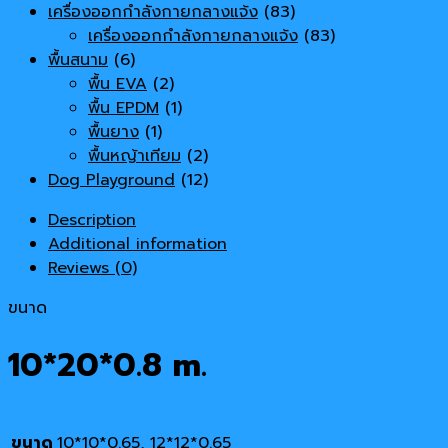
เครื่องออกกำลังกายกลางแจ้ง
(83)
เครื่องออกกำลังกายกลางแจ้ง
(83)
พื้นสนาม
(6)
พื้น EVA
(2)
พื้น EPDM
(1)
พื้นยาง
(1)
พื้นหญ้าเทียม
(2)
Dog Playground
(12)
Description
Additional information
Reviews (0)
ขนาด
10*20*0.8 m.
ขนาด
10*10*0.65, 12*12*0.65