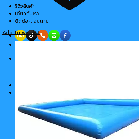
รีวิวสินค้า
เกี่ยวกับเรา
ติดต่อ-สอบถาม
Add to wishlist
Cart
No products in the cart.