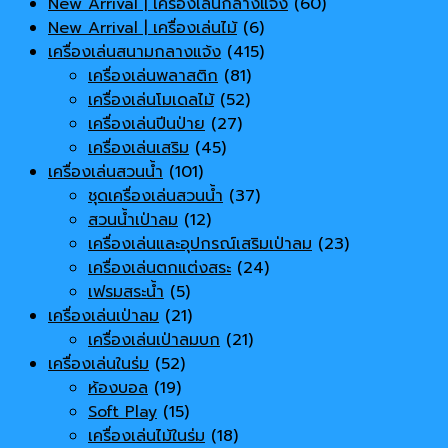
New Arrival | เครื่องเล่นกลางแจ้ง
(60)
New Arrival | เครื่องเล่นไม้
(6)
เครื่องเล่นสนามกลางแจ้ง
(415)
เครื่องเล่นพลาสติก
(81)
เครื่องเล่นโมเดลไม้
(52)
เครื่องเล่นปีนป่าย
(27)
เครื่องเล่นเสริม
(45)
เครื่องเล่นสวนน้ำ
(101)
ชุดเครื่องเล่นสวนน้ำ
(37)
สวนน้ำเป่าลม
(12)
เครื่องเล่นและอุปกรณ์เสริมเป่าลม
(23)
เครื่องเล่นตกแต่งสระ
(24)
เฟรมสระน้ำ
(5)
เครื่องเล่นเป่าลม
(21)
เครื่องเล่นเป่าลมบก
(21)
เครื่องเล่นในร่ม
(52)
ห้องบอล
(19)
Soft Play
(15)
เครื่องเล่นไม้ในร่ม
(18)