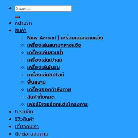
Search
for:
หน้าแรก
สินค้า
New Arrival | เครื่องเล่นกลางแจ้ง
เครื่องเล่นสนามกลางแจ้ง
เครื่องเล่นสวนน้ำ
เครื่องเล่นเป่าลม
เครื่องเล่นในร่ม
เครื่องเล่นซิปไลน์
พื้นสนาม
เครื่องออกกำลังกาย
สินค้าทั้งหมด
เฟอร์นิเจอร์ตกแต่งโครงการ
โปรโมชั่น
รีวิวสินค้า
เกี่ยวกับเรา
ติดต่อ-สอบถาม