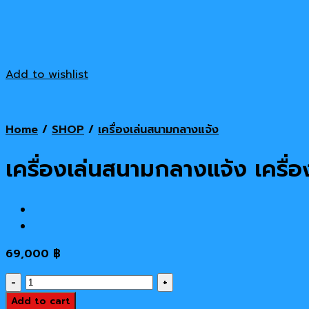
Add to wishlist
Home
/
SHOP
/
เครื่องเล่นสนามกลางแจ้ง
เครื่องเล่นสนามกลางแจ้ง เครื่
69,000
฿
เครื่อง
เล่น
Add to cart