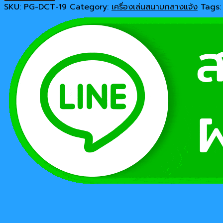
สนาม
SKU:
PG-DCT-19
Category:
เครื่องเล่นสนามกลางแจ้ง
Tags
กลาง
แจ้ง
เครื่อง
เล่น
ตกแต่ง
สนาม
น้ำพุ
ทราย
quantity