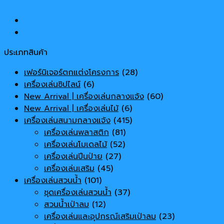
ประเภทสินค้า
เฟอร์นิเจอร์ตกแต่งโครงการ
(28)
เครื่องเล่นซิปไลน์
(6)
New Arrival | เครื่องเล่นกลางแจ้ง
(60)
New Arrival | เครื่องเล่นไม้
(6)
เครื่องเล่นสนามกลางแจ้ง
(415)
เครื่องเล่นพลาสติก
(81)
เครื่องเล่นโมเดลไม้
(52)
เครื่องเล่นปีนป่าย
(27)
เครื่องเล่นเสริม
(45)
เครื่องเล่นสวนน้ำ
(101)
ชุดเครื่องเล่นสวนน้ำ
(37)
สวนน้ำเป่าลม
(12)
เครื่องเล่นและอุปกรณ์เสริมเป่าลม
(23)