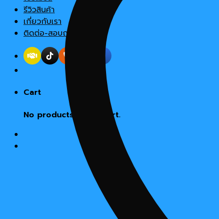
รีวิวสินค้า
เกี่ยวกับเรา
ติดต่อ-สอบถาม
Cart
No products in the cart.