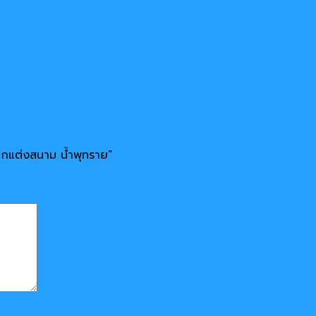
นตกแต่งสนาม น้ำพุทราย”