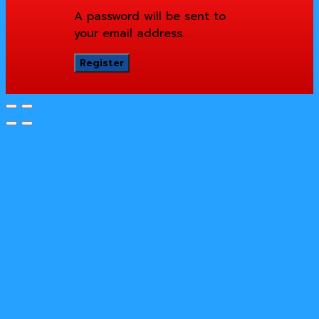
A password will be sent to
your email address.
Register