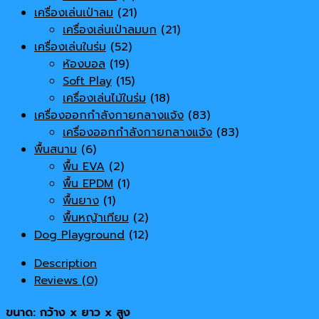
เครื่องเล่นเป่าลม
(21)
เครื่องเล่นเป่าลมบก
(21)
เครื่องเล่นในร่ม
(52)
ห้องบอล
(19)
Soft Play
(15)
เครื่องเล่นไม้ในร่ม
(18)
เครื่องออกกำลังกายกลางแจ้ง
(83)
เครื่องออกกำลังกายกลางแจ้ง
(83)
พื้นสนาม
(6)
พื้น EVA
(2)
พื้น EPDM
(1)
พื้นยาง
(1)
พื้นหญ้าเทียม
(2)
Dog Playground
(12)
Description
Reviews (0)
ขนาด: กว้าง x ยาว x สูง