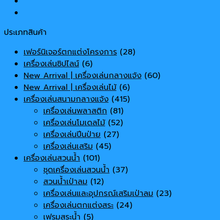
ประเภทสินค้า
เฟอร์นิเจอร์ตกแต่งโครงการ
(28)
เครื่องเล่นซิปไลน์
(6)
New Arrival | เครื่องเล่นกลางแจ้ง
(60)
New Arrival | เครื่องเล่นไม้
(6)
เครื่องเล่นสนามกลางแจ้ง
(415)
เครื่องเล่นพลาสติก
(81)
เครื่องเล่นโมเดลไม้
(52)
เครื่องเล่นปีนป่าย
(27)
เครื่องเล่นเสริม
(45)
เครื่องเล่นสวนน้ำ
(101)
ชุดเครื่องเล่นสวนน้ำ
(37)
สวนน้ำเป่าลม
(12)
เครื่องเล่นและอุปกรณ์เสริมเป่าลม
(23)
เครื่องเล่นตกแต่งสระ
(24)
เฟรมสระน้ำ
(5)