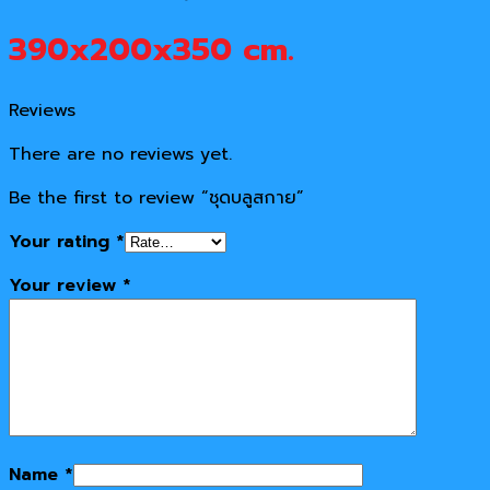
390x200x350 cm.
Reviews
There are no reviews yet.
Be the first to review “ชุดบลูสกาย”
Your rating
*
Your review
*
Name
*