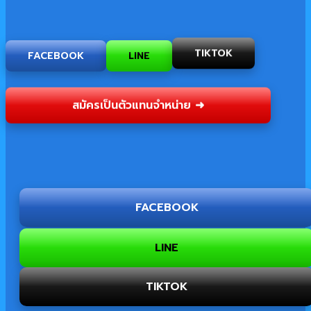
FACEBOOK
LINE
TIKTOK
สมัครเป็นตัวแทนจำหน่าย ➜
FACEBOOK
LINE
TIKTOK