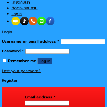
เกี่ยวกับเรา
ติดต่อ-สอบถาม
Login
Login
Username or email address
*
Password
*
Remember me
Log in
Lost your password?
Register
Email address
*