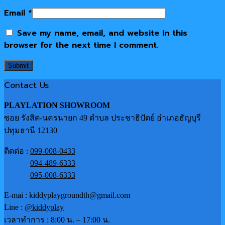
Email
*
Save my name, email, and website in this
browser for the next time I comment.
Contact Us
PLAYLATION SHOWROOM
ซอย รังสิต-นครนายก 49 ตำบล ประชาธิปัตย์ อำเภอธัญบุรี
ปทุมธานี 12130
ติดต่อ :
099-008-0433
094-489-6333
095-008-6333
E-mai : kiddyplaygroundth@gmail.com
Line :
@kiddyplay
เวลาทำการ : 8:00 น. – 17:00 น.