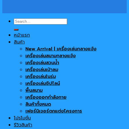
Search
for:
หน้าแรก
สินค้า
New Arrival | เครื่องเล่นกลางแจ้ง
เครื่องเล่นสนามกลางแจ้ง
เครื่องเล่นสวนน้ำ
เครื่องเล่นเป่าลม
เครื่องเล่นในร่ม
เครื่องเล่นซิปไลน์
พื้นสนาม
เครื่องออกกำลังกาย
สินค้าทั้งหมด
เฟอร์นิเจอร์ตกแต่งโครงการ
โปรโมชั่น
รีวิวสินค้า