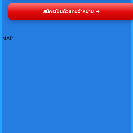
สมัครเป็นตัวแทนจำหน่าย ➜
MAP