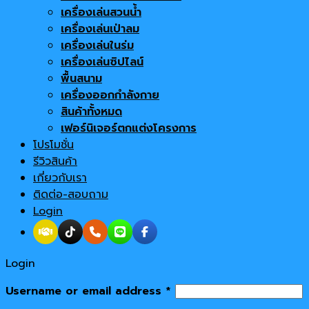
เครื่องเล่นสวนน้ำ
เครื่องเล่นเป่าลม
เครื่องเล่นในร่ม
เครื่องเล่นซิปไลน์
พื้นสนาม
เครื่องออกกำลังกาย
สินค้าทั้งหมด
เฟอร์นิเจอร์ตกแต่งโครงการ
โปรโมชั่น
รีวิวสินค้า
เกี่ยวกับเรา
ติดต่อ-สอบถาม
Login
Login
Username or email address
*