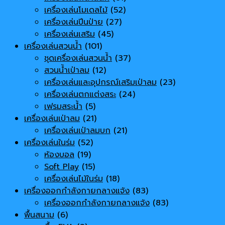
เครื่องเล่นโมเดลไม้
(52)
เครื่องเล่นปีนป่าย
(27)
เครื่องเล่นเสริม
(45)
เครื่องเล่นสวนน้ำ
(101)
ชุดเครื่องเล่นสวนน้ำ
(37)
สวนน้ำเป่าลม
(12)
เครื่องเล่นและอุปกรณ์เสริมเป่าลม
(23)
เครื่องเล่นตกแต่งสระ
(24)
เฟรมสระน้ำ
(5)
เครื่องเล่นเป่าลม
(21)
เครื่องเล่นเป่าลมบก
(21)
เครื่องเล่นในร่ม
(52)
ห้องบอล
(19)
Soft Play
(15)
เครื่องเล่นไม้ในร่ม
(18)
เครื่องออกกำลังกายกลางแจ้ง
(83)
เครื่องออกกำลังกายกลางแจ้ง
(83)
พื้นสนาม
(6)