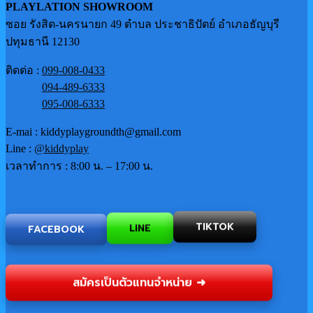
PLAYLATION SHOWROOM
ซอย รังสิต-นครนายก 49 ตำบล ประชาธิปัตย์ อำเภอธัญบุรี
ปทุมธานี 12130
ติดต่อ :
099-008-0433
094-489-6333
095-008-6333
E-mai : kiddyplaygroundth@gmail.com
Line :
@kiddyplay
เวลาทำการ : 8:00 น. – 17:00 น.
TIKTOK
FACEBOOK
LINE
สมัครเป็นตัวแทนจำหน่าย ➜