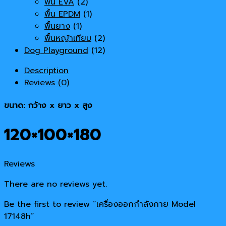
พื้น EVA
(2)
พื้น EPDM
(1)
พื้นยาง
(1)
พื้นหญ้าเทียม
(2)
Dog Playground
(12)
Description
Reviews (0)
ขนาด: กว้าง x ยาว x สูง
120×100×180
Reviews
There are no reviews yet.
Be the first to review “เครื่องออกกำลังกาย Model
17148h”