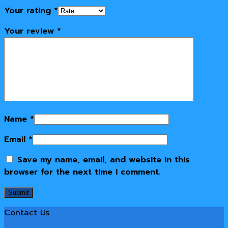
Your rating
*
Your review
*
Name
*
Email
*
Save my name, email, and website in this
browser for the next time I comment.
Contact Us