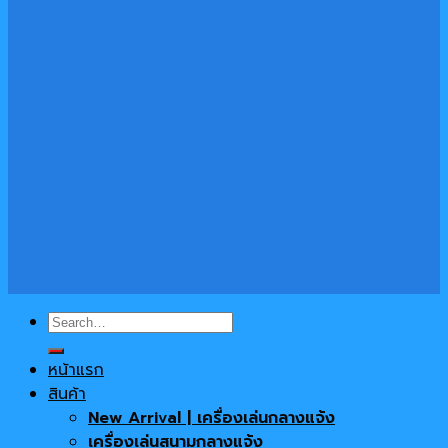
Search
for:
หน้าแรก
สินค้า
New Arrival | เครื่องเล่นกลางแจ้ง
เครื่องเล่นสนามกลางแจ้ง