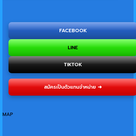
FACEBOOK
LINE
TIKTOK
สมัครเป็นตัวแทนจำหน่าย ➜
MAP