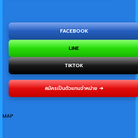
FACEBOOK
LINE
TIKTOK
สมัครเป็นตัวแทนจำหน่าย ➜
MAP