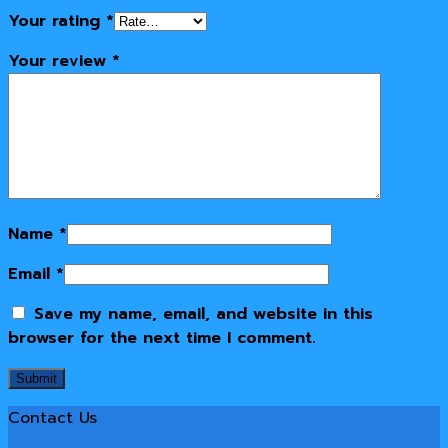
Your rating
*
Your review
*
Name
*
Email
*
Save my name, email, and website in this
browser for the next time I comment.
Contact Us