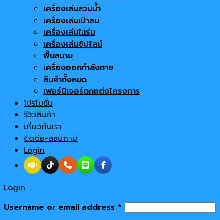
เครื่องเล่นสวนน้ำ
เครื่องเล่นเป่าลม
เครื่องเล่นในร่ม
เครื่องเล่นซิปไลน์
พื้นสนาม
เครื่องออกกำลังกาย
สินค้าทั้งหมด
เฟอร์นิเจอร์ตกแต่งโครงการ
โปรโมชั่น
รีวิวสินค้า
เกี่ยวกับเรา
ติดต่อ-สอบถาม
Login
Login
Username or email address
*