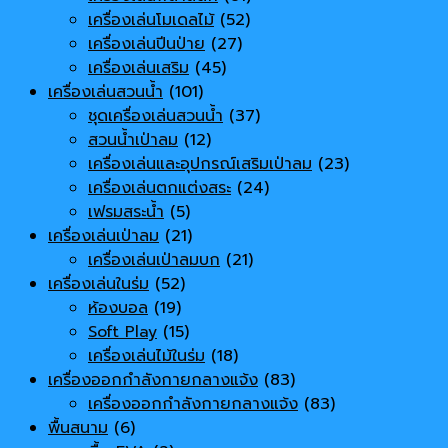
เครื่องเล่นโมเดลไม้
(52)
เครื่องเล่นปีนป่าย
(27)
เครื่องเล่นเสริม
(45)
เครื่องเล่นสวนน้ำ
(101)
ชุดเครื่องเล่นสวนน้ำ
(37)
สวนน้ำเป่าลม
(12)
เครื่องเล่นและอุปกรณ์เสริมเป่าลม
(23)
เครื่องเล่นตกแต่งสระ
(24)
เฟรมสระน้ำ
(5)
เครื่องเล่นเป่าลม
(21)
เครื่องเล่นเป่าลมบก
(21)
เครื่องเล่นในร่ม
(52)
ห้องบอล
(19)
Soft Play
(15)
เครื่องเล่นไม้ในร่ม
(18)
เครื่องออกกำลังกายกลางแจ้ง
(83)
เครื่องออกกำลังกายกลางแจ้ง
(83)
พื้นสนาม
(6)