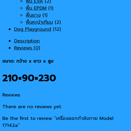
พื้น EVA
(2)
พื้น EPDM
(1)
พื้นยาง
(1)
พื้นหญ้าเทียม
(2)
Dog Playground
(12)
Description
Reviews (0)
ขนาด: กว้าง x ยาว x สูง
210×90×230
Reviews
There are no reviews yet.
Be the first to review “เครื่องออกกำลังกาย Model
17142a”