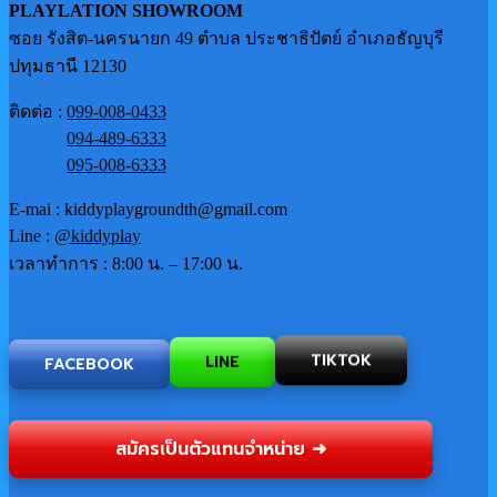
PLAYLATION SHOWROOM
ซอย รังสิต-นครนายก 49 ตำบล ประชาธิปัตย์ อำเภอธัญบุรี
ปทุมธานี 12130
ติดต่อ :
099-008-0433
094-489-6333
095-008-6333
E-mai : kiddyplaygroundth@gmail.com
Line :
@kiddyplay
เวลาทำการ : 8:00 น. – 17:00 น.
TIKTOK
FACEBOOK
LINE
สมัครเป็นตัวแทนจำหน่าย ➜