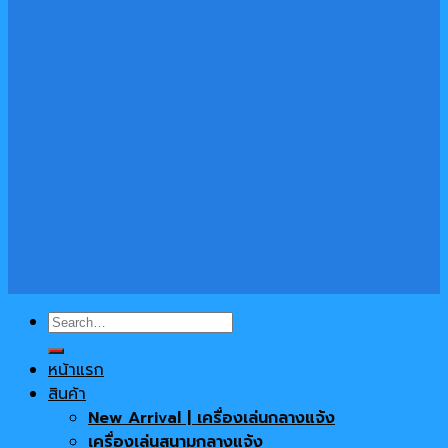
Search
for:
หน้าแรก
สินค้า
New Arrival | เครื่องเล่นกลางแจ้ง
เครื่องเล่นสนามกลางแจ้ง