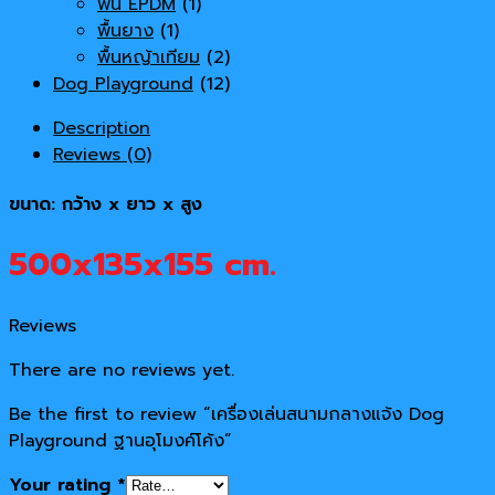
พื้น EPDM
(1)
พื้นยาง
(1)
พื้นหญ้าเทียม
(2)
Dog Playground
(12)
Description
Reviews (0)
ขนาด: กว้าง x ยาว x สูง
500x135x155 cm.
Reviews
There are no reviews yet.
Be the first to review “เครื่องเล่นสนามกลางแจ้ง Dog
Playground ฐานอุโมงค์โค้ง”
Your rating
*