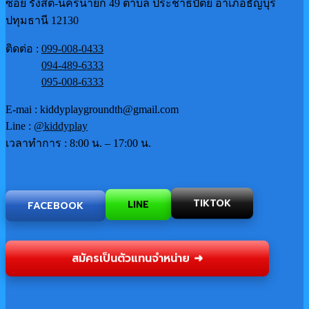
ซอย รังสิต-นครนายก 49 ตำบล ประชาธิปัตย์ อำเภอธัญบุรี
ปทุมธานี 12130
ติดต่อ :
099-008-0433
094-489-6333
095-008-6333
E-mai : kiddyplaygroundth@gmail.com
Line :
@kiddyplay
เวลาทำการ : 8:00 น. – 17:00 น.
TIKTOK
FACEBOOK
LINE
สมัครเป็นตัวแทนจำหน่าย ➜