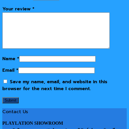
Your review
*
Name
*
Email
*
Save my name, email, and website in this
browser for the next time I comment.
Contact Us
PLAYLATION SHOWROOM