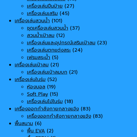
เครื่องเล่นปีนป่าย
(27)
เครื่องเล่นเสริม
(45)
เครื่องเล่นสวนน้ำ
(101)
ชุดเครื่องเล่นสวนน้ำ
(37)
สวนน้ำเป่าลม
(12)
เครื่องเล่นและอุปกรณ์เสริมเป่าลม
(23)
เครื่องเล่นตกแต่งสระ
(24)
เฟรมสระน้ำ
(5)
เครื่องเล่นเป่าลม
(21)
เครื่องเล่นเป่าลมบก
(21)
เครื่องเล่นในร่ม
(52)
ห้องบอล
(19)
Soft Play
(15)
เครื่องเล่นไม้ในร่ม
(18)
เครื่องออกกำลังกายกลางแจ้ง
(83)
เครื่องออกกำลังกายกลางแจ้ง
(83)
พื้นสนาม
(6)
พื้น EVA
(2)