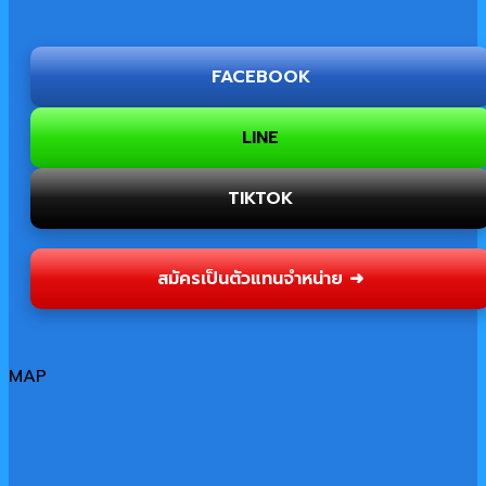
FACEBOOK
LINE
TIKTOK
สมัครเป็นตัวแทนจำหน่าย ➜
MAP