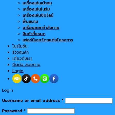
เครื่องเล่นเป่าลม
เครื่องเล่นในร่ม
เครื่องเล่นซิปไลน์
พื้นสนาม
เครื่องออกกำลังกาย
สินค้าทั้งหมด
เฟอร์นิเจอร์ตกแต่งโครงการ
โปรโมชั่น
รีวิวสินค้า
เกี่ยวกับเรา
ติดต่อ-สอบถาม
Login
Login
Username or email address
*
Password
*