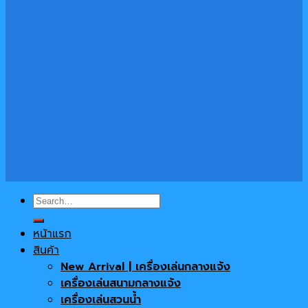
Search
for:
หน้าแรก
สินค้า
New Arrival | เครื่องเล่นกลางแจ้ง
เครื่องเล่นสนามกลางแจ้ง
เครื่องเล่นสวนน้ำ