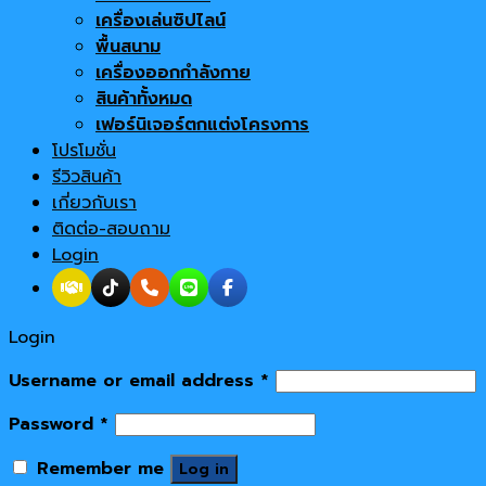
เครื่องเล่นซิปไลน์
พื้นสนาม
เครื่องออกกำลังกาย
สินค้าทั้งหมด
เฟอร์นิเจอร์ตกแต่งโครงการ
โปรโมชั่น
รีวิวสินค้า
เกี่ยวกับเรา
ติดต่อ-สอบถาม
Login
Login
Username or email address
*
Password
*
Remember me
Log in