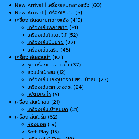
New Arrival | เครื่องเล่นกลางแจ้ง
(60)
New Arrival | เครื่องเล่นไม้
(6)
เครื่องเล่นสนามกลางแจ้ง
(415)
เครื่องเล่นพลาสติก
(81)
เครื่องเล่นโมเดลไม้
(52)
เครื่องเล่นปีนป่าย
(27)
เครื่องเล่นเสริม
(45)
เครื่องเล่นสวนน้ำ
(101)
ชุดเครื่องเล่นสวนน้ำ
(37)
สวนน้ำเป่าลม
(12)
เครื่องเล่นและอุปกรณ์เสริมเป่าลม
(23)
เครื่องเล่นตกแต่งสระ
(24)
เฟรมสระน้ำ
(5)
เครื่องเล่นเป่าลม
(21)
เครื่องเล่นเป่าลมบก
(21)
เครื่องเล่นในร่ม
(52)
ห้องบอล
(19)
Soft Play
(15)