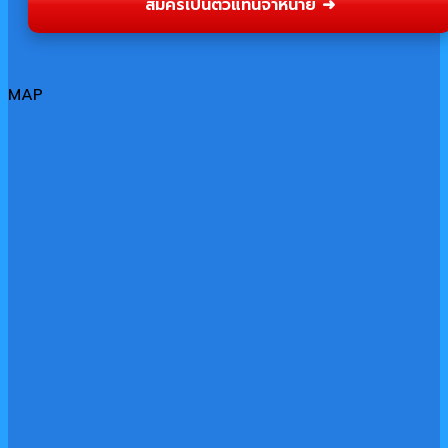
สมัครเป็นตัวแทนจำหน่าย ➜
MAP