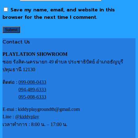
Save my name, email, and website in this
browser for the next time I comment.
Contact Us
PLAYLATION SHOWROOM
ซอย รังสิต-นครนายก 49 ตำบล ประชาธิปัตย์ อำเภอธัญบุรี
ปทุมธานี 12130
ติดต่อ :
099-008-0433
094-489-6333
095-008-6333
E-mai : kiddyplaygroundth@gmail.com
Line :
@kiddyplay
เวลาทำการ : 8:00 น. – 17:00 น.