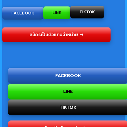
TIKTOK
FACEBOOK
LINE
สมัครเป็นตัวแทนจำหน่าย ➜
FACEBOOK
LINE
TIKTOK