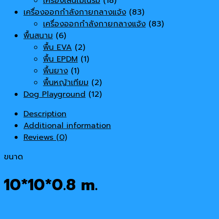
เครื่องเล่นไม้ในร่ม
(18)
เครื่องออกกำลังกายกลางแจ้ง
(83)
เครื่องออกกำลังกายกลางแจ้ง
(83)
พื้นสนาม
(6)
พื้น EVA
(2)
พื้น EPDM
(1)
พื้นยาง
(1)
พื้นหญ้าเทียม
(2)
Dog Playground
(12)
Description
Additional information
Reviews (0)
ขนาด
10*10*0.8 m.