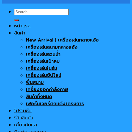
Search
for:
หน้าแรก
สินค้า
New Arrival | เครื่องเล่นกลางแจ้ง
เครื่องเล่นสนามกลางแจ้ง
เครื่องเล่นสวนน้ำ
เครื่องเล่นเป่าลม
เครื่องเล่นในร่ม
เครื่องเล่นซิปไลน์
พื้นสนาม
เครื่องออกกำลังกาย
สินค้าทั้งหมด
เฟอร์นิเจอร์ตกแต่งโครงการ
โปรโมชั่น
รีวิวสินค้า
เกี่ยวกับเรา
ติดต่อ-สอบถาม