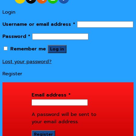
Login
Username or email address
*
Password
*
Remember me
Log in
Lost your password?
Register
Email address
*
A password will be sent to
your email address.
Register