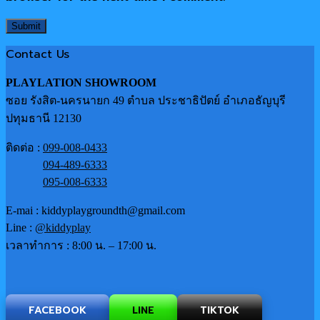
Contact Us
PLAYLATION SHOWROOM
ซอย รังสิต-นครนายก 49 ตำบล ประชาธิปัตย์ อำเภอธัญบุรี
ปทุมธานี 12130
ติดต่อ :
099-008-0433
094-489-6333
095-008-6333
E-mai : kiddyplaygroundth@gmail.com
Line :
@kiddyplay
เวลาทำการ : 8:00 น. – 17:00 น.
FACEBOOK
LINE
TIKTOK