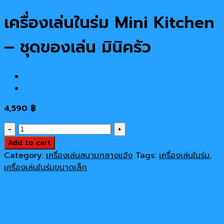
เครื่องเล่นในร่ม Mini Kitchen
– ชุดของเล่น มินิครัว
4,590
฿
เครื่อง
เล่น
Add to cart
ใน
Category:
เครื่องเล่นสนามกลางแจ้ง
Tags:
เครื่องเล่นในร่ม
,
ร่ม
เครื่องเล่นในร่มขนาดเล็ก
Mini
Kitchen
-
ชุด
ของ