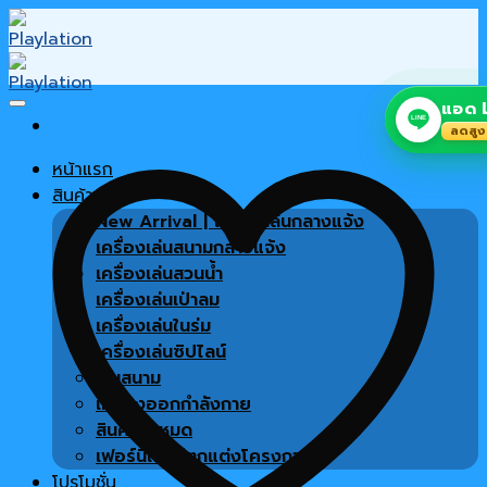
Skip
to
content
แอด L
LINE
ลดสูง
หน้าแรก
สินค้า
New Arrival | เครื่องเล่นกลางแจ้ง
เครื่องเล่นสนามกลางแจ้ง
เครื่องเล่นสวนน้ำ
เครื่องเล่นเป่าลม
เครื่องเล่นในร่ม
เครื่องเล่นซิปไลน์
พื้นสนาม
เครื่องออกกำลังกาย
สินค้าทั้งหมด
เฟอร์นิเจอร์ตกแต่งโครงการ
โปรโมชั่น