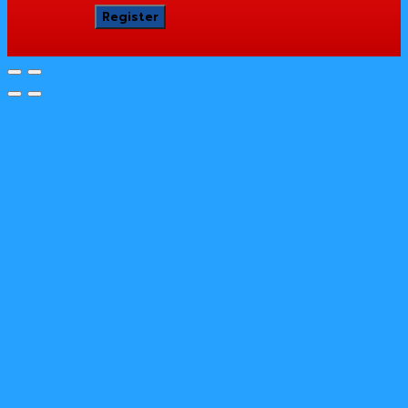
Register