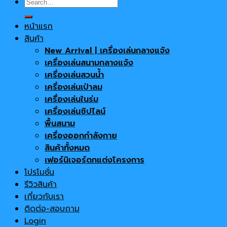
Search
for:
หน้าแรก
สินค้า
New Arrival | เครื่องเล่นกลางแจ้ง
เครื่องเล่นสนามกลางแจ้ง
เครื่องเล่นสวนน้ำ
เครื่องเล่นเป่าลม
เครื่องเล่นในร่ม
เครื่องเล่นซิปไลน์
พื้นสนาม
เครื่องออกกำลังกาย
สินค้าทั้งหมด
เฟอร์นิเจอร์ตกแต่งโครงการ
โปรโมชั่น
รีวิวสินค้า
เกี่ยวกับเรา
ติดต่อ-สอบถาม
Login