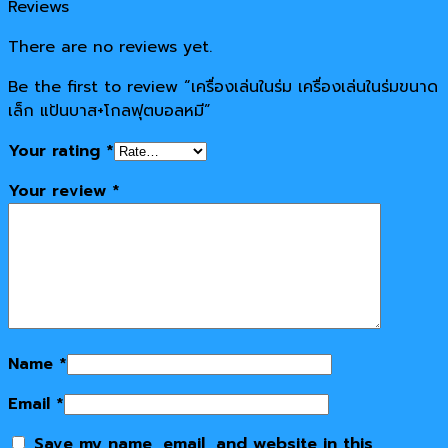
Reviews
There are no reviews yet.
Be the first to review “เครื่องเล่นในร่ม เครื่องเล่นในร่มขนาด
เล็ก แป้นบาส+โกลฟุตบอลหมี”
Your rating
*
Your review
*
Name
*
Email
*
Save my name, email, and website in this