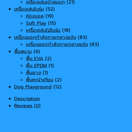
เครื่องเล่นเป่าลมบก
(21)
เครื่องเล่นในร่ม
(52)
ห้องบอล
(19)
Soft Play
(15)
เครื่องเล่นไม้ในร่ม
(18)
เครื่องออกกำลังกายกลางแจ้ง
(83)
เครื่องออกกำลังกายกลางแจ้ง
(83)
พื้นสนาม
(6)
พื้น EVA
(2)
พื้น EPDM
(1)
พื้นยาง
(1)
พื้นหญ้าเทียม
(2)
Dog Playground
(12)
Description
Reviews (0)