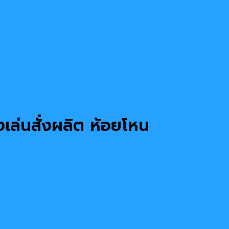
งเล่นสั่งผลิต ห้อยโหน