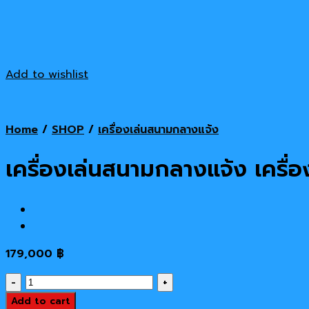
Add to wishlist
Home
/
SHOP
/
เครื่องเล่นสนามกลางแจ้ง
เครื่องเล่นสนามกลางแจ้ง เครื่อ
179,000
฿
เครื่อง
เล่น
Add to cart