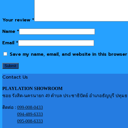
Your review
*
Name
*
Email
*
Save my name, email, and website in this browser
Contact Us
PLAYLATION SHOWROOM
ซอย รังสิต-นครนายก 49 ตำบล ประชาธิปัตย์ อำเภอธัญบุรี ปทุมธ
ติดต่อ :
099-008-0433
094-489-6333
095-008-6333