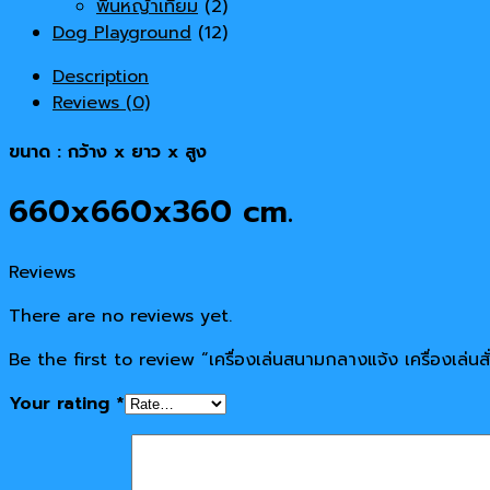
พื้นหญ้าเทียม
(2)
Dog Playground
(12)
Description
Reviews (0)
ขนาด : กว้าง x ยาว x สูง
660x660x360 cm.
Reviews
There are no reviews yet.
Be the first to review “เครื่องเล่นสนามกลางแจ้ง เครื่องเล่นส
Your rating
*