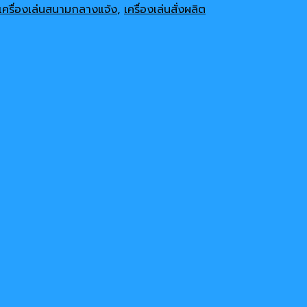
เครื่องเล่นสนามกลางแจ้ง
,
เครื่องเล่นสั่งผลิต