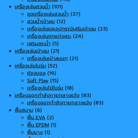
เครื่องเล่นสวนน้ำ
(101)
ชุดเครื่องเล่นสวนน้ำ
(37)
สวนน้ำเป่าลม
(12)
เครื่องเล่นและอุปกรณ์เสริมเป่าลม
(23)
เครื่องเล่นตกแต่งสระ
(24)
เฟรมสระน้ำ
(5)
เครื่องเล่นเป่าลม
(21)
เครื่องเล่นเป่าลมบก
(21)
เครื่องเล่นในร่ม
(52)
ห้องบอล
(19)
Soft Play
(15)
เครื่องเล่นไม้ในร่ม
(18)
เครื่องออกกำลังกายกลางแจ้ง
(83)
เครื่องออกกำลังกายกลางแจ้ง
(83)
พื้นสนาม
(6)
พื้น EVA
(2)
พื้น EPDM
(1)
พื้นยาง
(1)