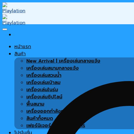
Skip
to
content
หน้าแรก
สินค้า
New Arrival | เครื่องเล่นกลางแจ้ง
เครื่องเล่นสนามกลางแจ้ง
เครื่องเล่นสวนน้ำ
เครื่องเล่นเป่าลม
เครื่องเล่นในร่ม
เครื่องเล่นซิปไลน์
พื้นสนาม
เครื่องออกกำลังกาย
สินค้าทั้งหมด
เฟอร์นิเจอร์ตกแต่งโครงการ
โปรโมชั่น