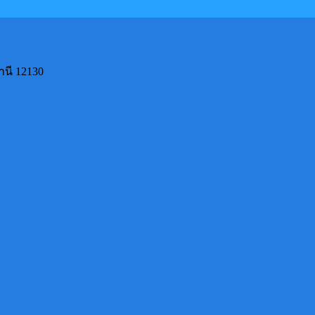
านี 12130