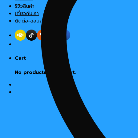
รีวิวสินค้า
เกี่ยวกับเรา
ติดต่อ-สอบถาม
Cart
No products in the cart.