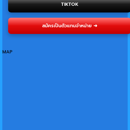
TIKTOK
สมัครเป็นตัวแทนจำหน่าย ➜
MAP