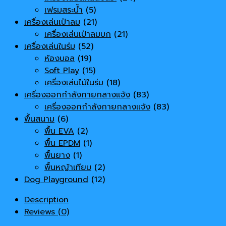
เฟรมสระน้ำ
(5)
เครื่องเล่นเป่าลม
(21)
เครื่องเล่นเป่าลมบก
(21)
เครื่องเล่นในร่ม
(52)
ห้องบอล
(19)
Soft Play
(15)
เครื่องเล่นไม้ในร่ม
(18)
เครื่องออกกำลังกายกลางแจ้ง
(83)
เครื่องออกกำลังกายกลางแจ้ง
(83)
พื้นสนาม
(6)
พื้น EVA
(2)
พื้น EPDM
(1)
พื้นยาง
(1)
พื้นหญ้าเทียม
(2)
Dog Playground
(12)
Description
Reviews (0)