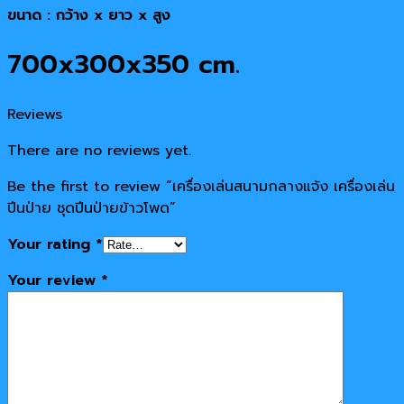
ขนาด : กว้าง x ยาว x สูง
700x300x350 cm.
Reviews
There are no reviews yet.
Be the first to review “เครื่องเล่นสนามกลางแจ้ง เครื่องเล่น
ปีนป่าย ชุดปีนป่ายข้าวโพด”
Your rating
*
Your review
*