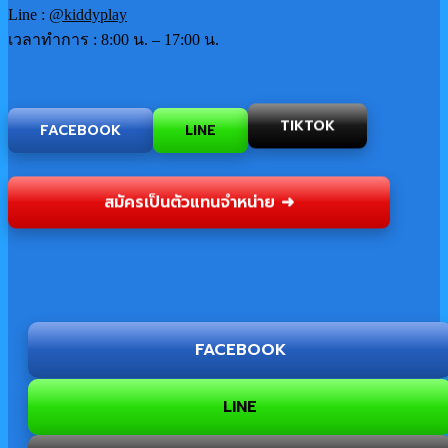
Line :
@kiddyplay
เวลาทำการ : 8:00 น. – 17:00 น.
FACEBOOK
LINE
TIKTOK
สมัครเป็นตัวแทนจำหน่าย ➜
FACEBOOK
LINE