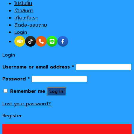
โปรโมชั่น
รีวิวสินค้า
เกี่ยวกับเรา
ติดต่อ-สอบถาม
Login
Login
Username or email address
*
Password
*
Remember me
Log in
Lost your password?
Register