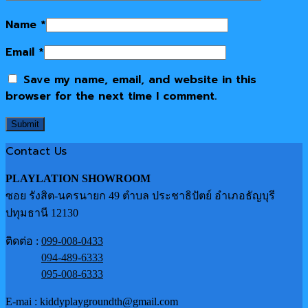
Name
*
Email
*
Save my name, email, and website in this
browser for the next time I comment.
Contact Us
PLAYLATION SHOWROOM
ซอย รังสิต-นครนายก 49 ตำบล ประชาธิปัตย์ อำเภอธัญบุรี
ปทุมธานี 12130
ติดต่อ :
099-008-0433
094-489-6333
095-008-6333
E-mai : kiddyplaygroundth@gmail.com