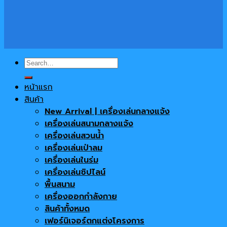
Search
for:
หน้าแรก
สินค้า
New Arrival | เครื่องเล่นกลางแจ้ง
เครื่องเล่นสนามกลางแจ้ง
เครื่องเล่นสวนน้ำ
เครื่องเล่นเป่าลม
เครื่องเล่นในร่ม
เครื่องเล่นซิปไลน์
พื้นสนาม
เครื่องออกกำลังกาย
สินค้าทั้งหมด
เฟอร์นิเจอร์ตกแต่งโครงการ