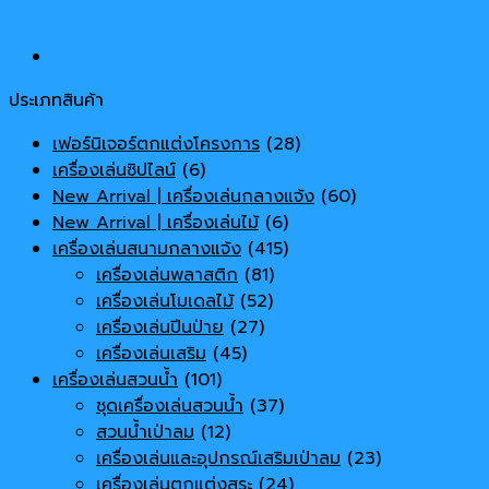
ประเภทสินค้า
เฟอร์นิเจอร์ตกแต่งโครงการ
(28)
เครื่องเล่นซิปไลน์
(6)
New Arrival | เครื่องเล่นกลางแจ้ง
(60)
New Arrival | เครื่องเล่นไม้
(6)
เครื่องเล่นสนามกลางแจ้ง
(415)
เครื่องเล่นพลาสติก
(81)
เครื่องเล่นโมเดลไม้
(52)
เครื่องเล่นปีนป่าย
(27)
เครื่องเล่นเสริม
(45)
เครื่องเล่นสวนน้ำ
(101)
ชุดเครื่องเล่นสวนน้ำ
(37)
สวนน้ำเป่าลม
(12)
เครื่องเล่นและอุปกรณ์เสริมเป่าลม
(23)
เครื่องเล่นตกแต่งสระ
(24)