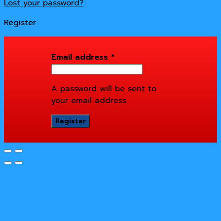
Lost your password?
Register
Email address
*
A password will be sent to
your email address.
Register