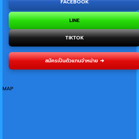
FACEBOOK
LINE
TIKTOK
สมัครเป็นตัวแทนจำหน่าย ➜
MAP