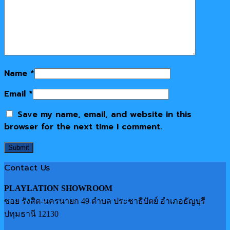
Name
*
Email
*
Save my name, email, and website in this
browser for the next time I comment.
Contact Us
PLAYLATION SHOWROOM
ซอย รังสิต-นครนายก 49 ตำบล ประชาธิปัตย์ อำเภอธัญบุรี
ปทุมธานี 12130