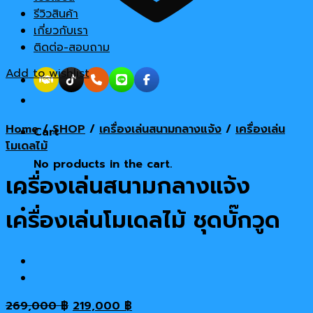
รีวิวสินค้า
เกี่ยวกับเรา
ติดต่อ-สอบถาม
Add to wishlist
Home
/
SHOP
/
เครื่องเล่นสนามกลางแจ้ง
/
เครื่องเล่น
Cart
โมเดลไม้
No products in the cart.
เครื่องเล่นสนามกลางแจ้ง
เครื่องเล่นโมเดลไม้ ชุดบั๊กวูด
Original
Current
269,000
฿
219,000
฿