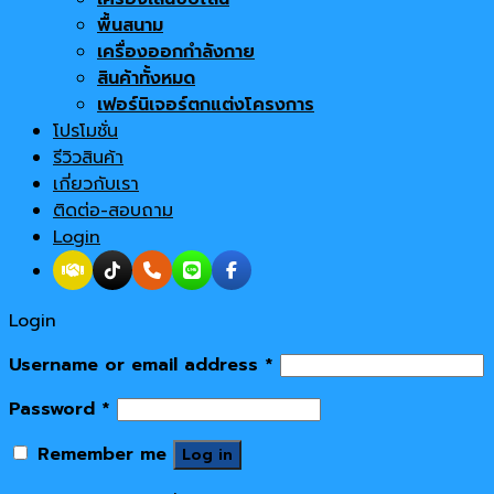
พื้นสนาม
เครื่องออกกำลังกาย
สินค้าทั้งหมด
เฟอร์นิเจอร์ตกแต่งโครงการ
โปรโมชั่น
รีวิวสินค้า
เกี่ยวกับเรา
ติดต่อ-สอบถาม
Login
Login
Username or email address
*
Password
*
Remember me
Log in