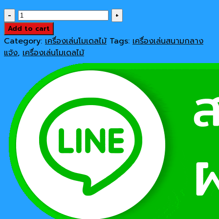
price
price
เครื่อง
was:
is:
เล่น
Add to cart
269,000 ฿.
219,000 ฿.
สนาม
Category:
เครื่องเล่นโมเดลไม้
Tags:
เครื่องเล่นสนามกลาง
กลาง
แจ้ง
,
เครื่องเล่นโมเดลไม้
แจ้ง
เครื่อง
เล่น
โมเดล
ไม้
ชุด
บั๊ก
วูด
quantity