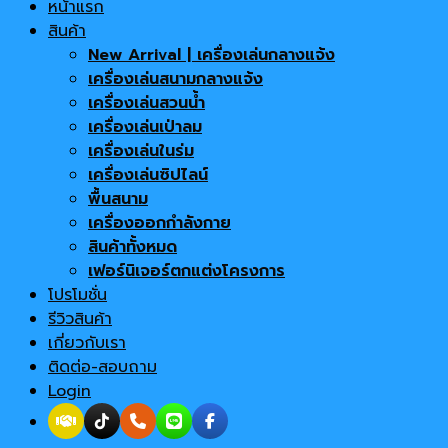
หน้าแรก
สินค้า
New Arrival | เครื่องเล่นกลางแจ้ง
เครื่องเล่นสนามกลางแจ้ง
เครื่องเล่นสวนน้ำ
เครื่องเล่นเป่าลม
เครื่องเล่นในร่ม
เครื่องเล่นซิปไลน์
พื้นสนาม
เครื่องออกกำลังกาย
สินค้าทั้งหมด
เฟอร์นิเจอร์ตกแต่งโครงการ
โปรโมชั่น
รีวิวสินค้า
เกี่ยวกับเรา
ติดต่อ-สอบถาม
Login