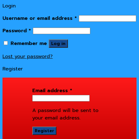
Login
Username or email address
*
Password
*
Remember me
Log in
Lost your password?
Register
Email address
*
A password will be sent to
your email address.
Register