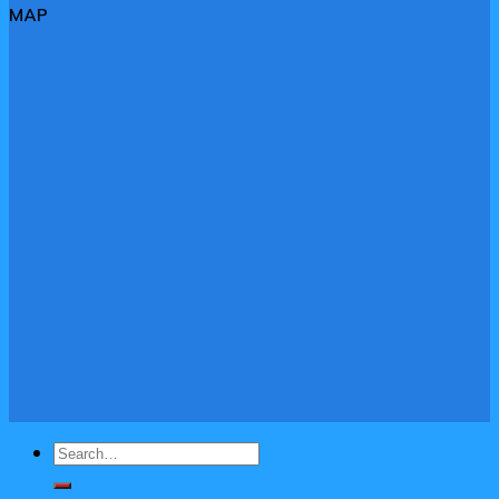
MAP
Search
for: