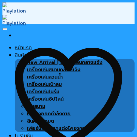
Skip
to
content
หน้าแรก
สินค้า
New Arrival | เครื่องเล่นกลางแจ้ง
เครื่องเล่นสนามกลางแจ้ง
เครื่องเล่นสวนน้ำ
เครื่องเล่นเป่าลม
เครื่องเล่นในร่ม
เครื่องเล่นซิปไลน์
พื้นสนาม
เครื่องออกกำลังกาย
สินค้าทั้งหมด
เฟอร์นิเจอร์ตกแต่งโครงการ
โปรโมชั่น