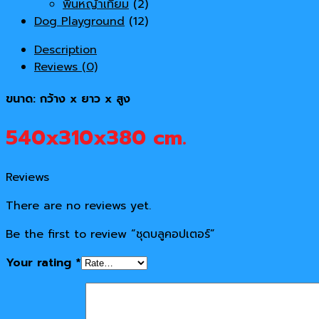
พื้นหญ้าเทียม
(2)
Dog Playground
(12)
Description
Reviews (0)
ขนาด: กว้าง x ยาว x สูง
540x310x380 cm.
Reviews
There are no reviews yet.
Be the first to review “ชุดบลูคอปเตอร์”
Your rating
*