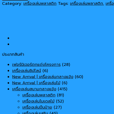
คอ
Category:
เครื่องเล่นพลาสติก
Tags:
เครื่องเล่นพลาสติก
,
เครื
ป
เตอร์
quantity
ประเภทสินค้า
เฟอร์นิเจอร์ตกแต่งโครงการ
(28)
เครื่องเล่นซิปไลน์
(6)
New Arrival | เครื่องเล่นกลางแจ้ง
(60)
New Arrival | เครื่องเล่นไม้
(6)
เครื่องเล่นสนามกลางแจ้ง
(415)
เครื่องเล่นพลาสติก
(81)
เครื่องเล่นโมเดลไม้
(52)
เครื่องเล่นปีนป่าย
(27)
เครื่องเล่นเสริม
(45)