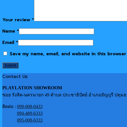
Your review
*
Name
*
Email
*
Save my name, email, and website in this browser
Contact Us
PLAYLATION SHOWROOM
ซอย รังสิต-นครนายก 49 ตำบล ประชาธิปัตย์ อำเภอธัญบุรี ปทุมธ
ติดต่อ :
099-008-0433
094-489-6333
095-008-6333