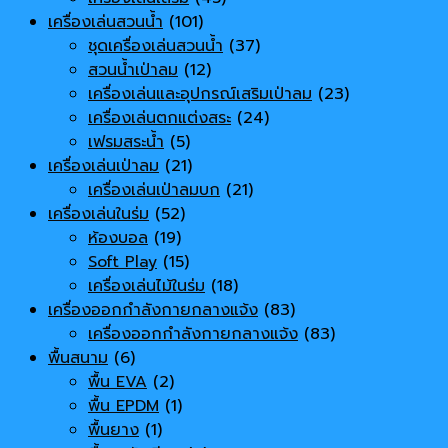
เครื่องเล่นสวนน้ำ
(101)
ชุดเครื่องเล่นสวนน้ำ
(37)
สวนน้ำเป่าลม
(12)
เครื่องเล่นและอุปกรณ์เสริมเป่าลม
(23)
เครื่องเล่นตกแต่งสระ
(24)
เฟรมสระน้ำ
(5)
เครื่องเล่นเป่าลม
(21)
เครื่องเล่นเป่าลมบก
(21)
เครื่องเล่นในร่ม
(52)
ห้องบอล
(19)
Soft Play
(15)
เครื่องเล่นไม้ในร่ม
(18)
เครื่องออกกำลังกายกลางแจ้ง
(83)
เครื่องออกกำลังกายกลางแจ้ง
(83)
พื้นสนาม
(6)
พื้น EVA
(2)
พื้น EPDM
(1)
พื้นยาง
(1)