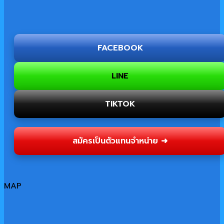
FACEBOOK
LINE
TIKTOK
สมัครเป็นตัวแทนจำหน่าย ➜
MAP