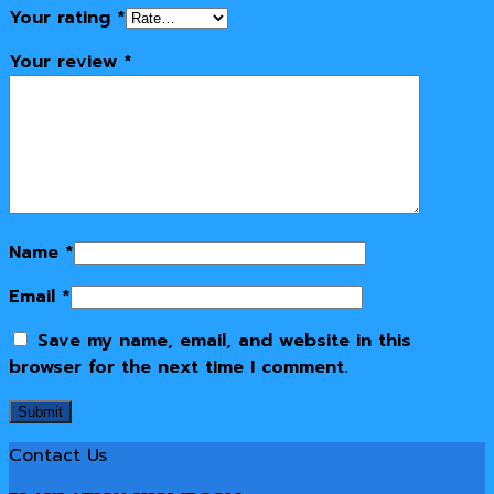
Your rating
*
Your review
*
Name
*
Email
*
Save my name, email, and website in this
browser for the next time I comment.
Contact Us