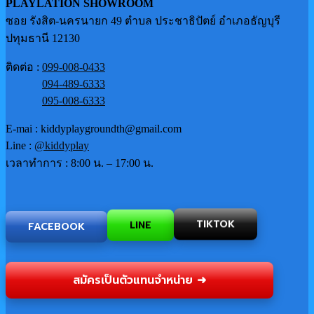
PLAYLATION SHOWROOM
ซอย รังสิต-นครนายก 49 ตำบล ประชาธิปัตย์ อำเภอธัญบุรี
ปทุมธานี 12130
ติดต่อ :
099-008-0433
094-489-6333
095-008-6333
E-mai : kiddyplaygroundth@gmail.com
Line :
@kiddyplay
เวลาทำการ : 8:00 น. – 17:00 น.
TIKTOK
FACEBOOK
LINE
สมัครเป็นตัวแทนจำหน่าย ➜