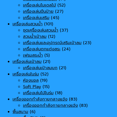
เครื่องเล่นโมเดลไม้
(52)
เครื่องเล่นปีนป่าย
(27)
เครื่องเล่นเสริม
(45)
เครื่องเล่นสวนน้ำ
(101)
ชุดเครื่องเล่นสวนน้ำ
(37)
สวนน้ำเป่าลม
(12)
เครื่องเล่นและอุปกรณ์เสริมเป่าลม
(23)
เครื่องเล่นตกแต่งสระ
(24)
เฟรมสระน้ำ
(5)
เครื่องเล่นเป่าลม
(21)
เครื่องเล่นเป่าลมบก
(21)
เครื่องเล่นในร่ม
(52)
ห้องบอล
(19)
Soft Play
(15)
เครื่องเล่นไม้ในร่ม
(18)
เครื่องออกกำลังกายกลางแจ้ง
(83)
เครื่องออกกำลังกายกลางแจ้ง
(83)
พื้นสนาม
(6)