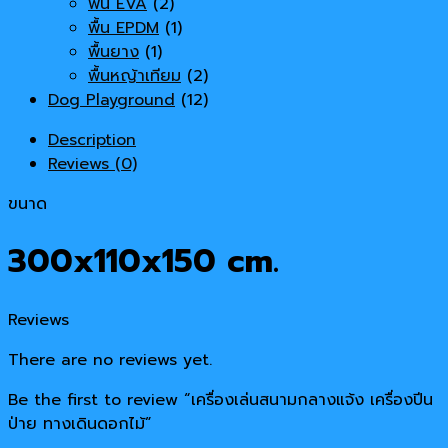
พื้น EVA
(2)
พื้น EPDM
(1)
พื้นยาง
(1)
พื้นหญ้าเทียม
(2)
Dog Playground
(12)
Description
Reviews (0)
ขนาด
300x110x150 cm.
Reviews
There are no reviews yet.
Be the first to review “เครื่องเล่นสนามกลางแจ้ง เครื่องปีน
ป่าย ทางเดินดอกไม้”