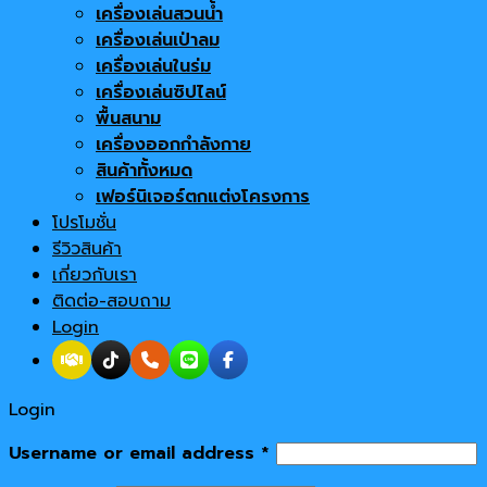
เครื่องเล่นสวนน้ำ
เครื่องเล่นเป่าลม
เครื่องเล่นในร่ม
เครื่องเล่นซิปไลน์
พื้นสนาม
เครื่องออกกำลังกาย
สินค้าทั้งหมด
เฟอร์นิเจอร์ตกแต่งโครงการ
โปรโมชั่น
รีวิวสินค้า
เกี่ยวกับเรา
ติดต่อ-สอบถาม
Login
Login
Username or email address
*