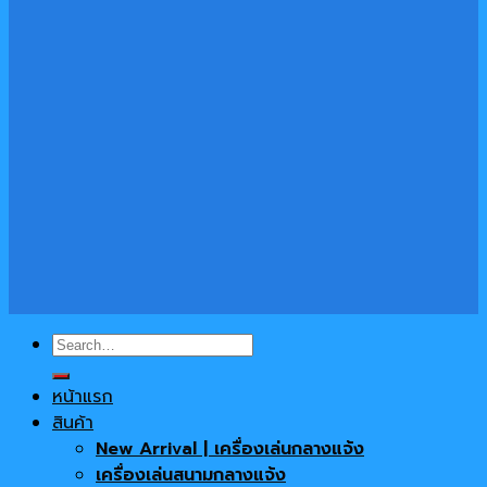
Search
for:
หน้าแรก
สินค้า
New Arrival | เครื่องเล่นกลางแจ้ง
เครื่องเล่นสนามกลางแจ้ง