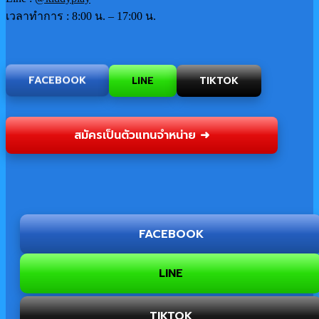
เวลาทำการ : 8:00 น. – 17:00 น.
LINE
FACEBOOK
TIKTOK
สมัครเป็นตัวแทนจำหน่าย ➜
FACEBOOK
LINE
TIKTOK