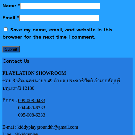
Name
*
Email
*
Save my name, email, and website in this
browser for the next time I comment.
Contact Us
PLAYLATION SHOWROOM
ซอย รังสิต-นครนายก 49 ตำบล ประชาธิปัตย์ อำเภอธัญบุรี
ปทุมธานี 12130
ติดต่อ :
099-008-0433
094-489-6333
095-008-6333
E-mai : kiddyplaygroundth@gmail.com
Line :
@kiddyplay