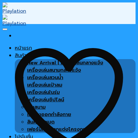
Skip
to
content
หน้าแรก
สินค้า
New Arrival | เครื่องเล่นกลางแจ้ง
เครื่องเล่นสนามกลางแจ้ง
เครื่องเล่นสวนน้ำ
เครื่องเล่นเป่าลม
เครื่องเล่นในร่ม
เครื่องเล่นซิปไลน์
พื้นสนาม
เครื่องออกกำลังกาย
สินค้าทั้งหมด
เฟอร์นิเจอร์ตกแต่งโครงการ
โปรโมชั่น