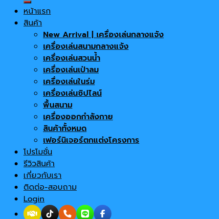
หน้าแรก
สินค้า
New Arrival | เครื่องเล่นกลางแจ้ง
เครื่องเล่นสนามกลางแจ้ง
เครื่องเล่นสวนน้ำ
เครื่องเล่นเป่าลม
เครื่องเล่นในร่ม
เครื่องเล่นซิปไลน์
พื้นสนาม
เครื่องออกกำลังกาย
สินค้าทั้งหมด
เฟอร์นิเจอร์ตกแต่งโครงการ
โปรโมชั่น
รีวิวสินค้า
เกี่ยวกับเรา
ติดต่อ-สอบถาม
Login