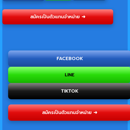
สมัครเป็นตัวแทนจำหน่าย ➜
FACEBOOK
LINE
TIKTOK
สมัครเป็นตัวแทนจำหน่าย ➜