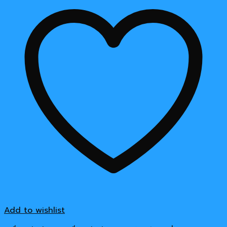
Add to wishlist