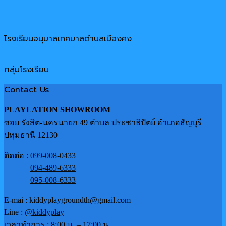
โรงเรียนอนุบาลเทศบาลตำบลเมืองคง
กลุ่มโรงเรียน
Contact Us
PLAYLATION SHOWROOM
ซอย รังสิต-นครนายก 49 ตำบล ประชาธิปัตย์ อำเภอธัญบุรี
ปทุมธานี 12130
ติดต่อ :
099-008-0433
094-489-6333
095-008-6333
E-mai : kiddyplaygroundth@gmail.com
Line :
@kiddyplay
เวลาทำการ : 8:00 น. – 17:00 น.