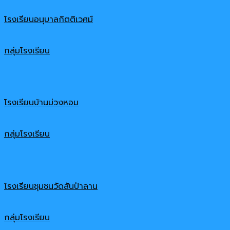
โรงเรียนอนุบาลกิตติเวศม์
กลุ่มโรงเรียน
โรงเรียนบ้านม่วงหอม
กลุ่มโรงเรียน
โรงเรียนชุมชนวัดสันป่าลาน
กลุ่มโรงเรียน