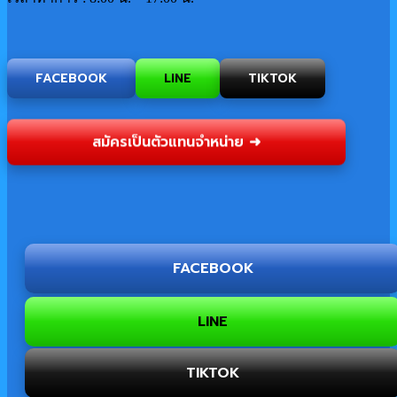
FACEBOOK
LINE
TIKTOK
สมัครเป็นตัวแทนจำหน่าย ➜
FACEBOOK
LINE
TIKTOK