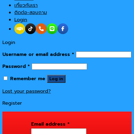
เกี่ยวกับเรา
ติดต่อ-สอบถาม
Login
Login
Username or email address
*
Password
*
Remember me
Log in
Lost your password?
Register
Email address
*