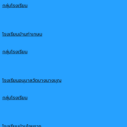
กลุ่มโรงเรียน
โรงเรียนบ้านท่าเกษม
กลุ่มโรงเรียน
โรงเรียนอนุบาลวัดบางนางบุญ
กลุ่มโรงเรียน
โรงเรียนบ้านไชยราช