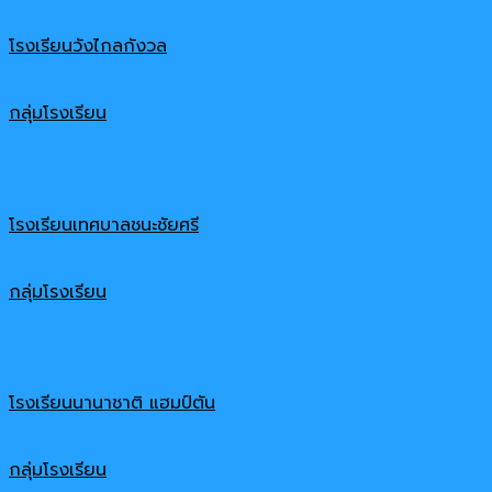
โรงเรียนวังไกลกังวล
กลุ่มโรงเรียน
โรงเรียนเทศบาลชนะชัยศรี
กลุ่มโรงเรียน
โรงเรียนนานาชาติ แฮมป์ตัน
กลุ่มโรงเรียน