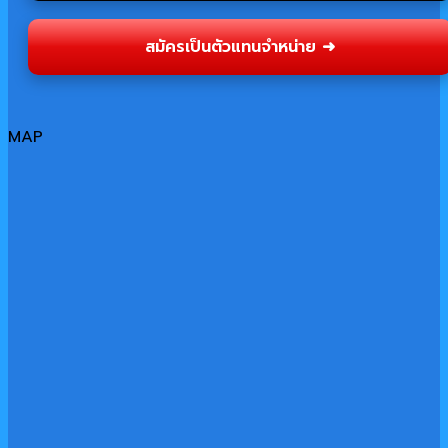
สมัครเป็นตัวแทนจำหน่าย ➜
MAP