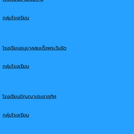
กลุ่มโรงเรียน
โรงเรียนอนุบาลสมเด็จพระวันรัต
กลุ่มโรงเรียน
โรงเรียนปัญญาประชาอุทิศ
กลุ่มโรงเรียน