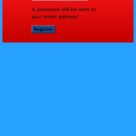
A password will be sent to
your email address.
Register