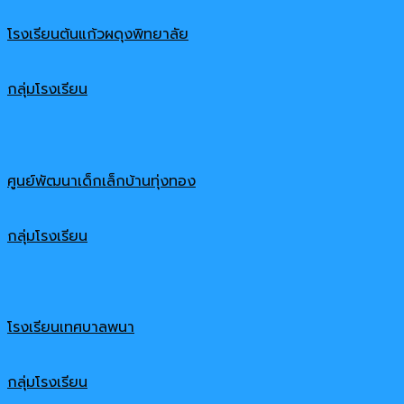
โรงเรียนต้นแก้วผดุงพิทยาลัย
กลุ่มโรงเรียน
ศูนย์พัฒนาเด็กเล็กบ้านทุ่งทอง
กลุ่มโรงเรียน
โรงเรียนเทศบาลพนา
กลุ่มโรงเรียน