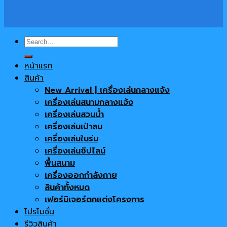
Search
for:
หน้าแรก
สินค้า
New Arrival | เครื่องเล่นกลางแจ้ง
เครื่องเล่นสนามกลางแจ้ง
เครื่องเล่นสวนน้ำ
เครื่องเล่นเป่าลม
เครื่องเล่นในร่ม
เครื่องเล่นซิปไลน์
พื้นสนาม
เครื่องออกกำลังกาย
สินค้าทั้งหมด
เฟอร์นิเจอร์ตกแต่งโครงการ
โปรโมชั่น
รีวิวสินค้า