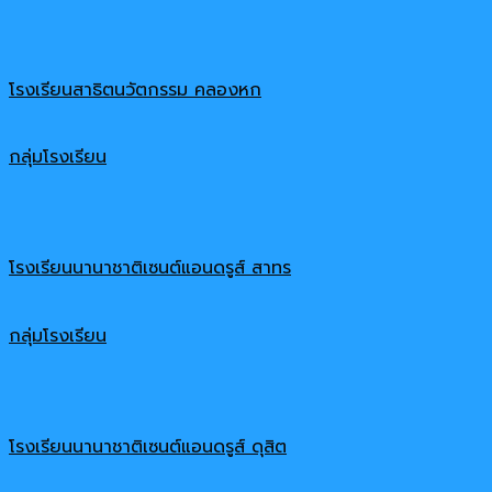
โรงเรียนสาธิตนวัตกรรม คลองหก
กลุ่มโรงเรียน
โรงเรียนนานาชาติเซนต์แอนดรูส์ สาทร
กลุ่มโรงเรียน
โรงเรียนนานาชาติเซนต์แอนดรูส์ ดุสิต