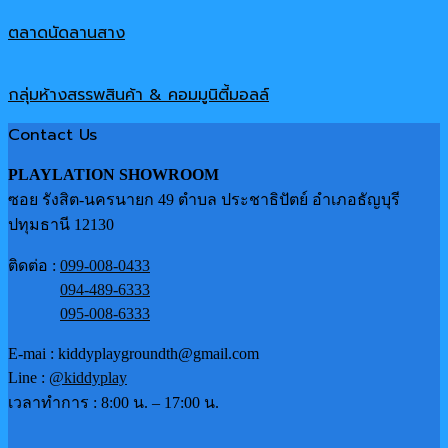
ตลาดนัดลานสาง
กลุ่มห้างสรรพสินค้า & คอมมูนิตี้มอลล์
Contact Us
PLAYLATION SHOWROOM
ซอย รังสิต-นครนายก 49 ตำบล ประชาธิปัตย์ อำเภอธัญบุรี
ปทุมธานี 12130
ติดต่อ :
099-008-0433
094-489-6333
095-008-6333
E-mai : kiddyplaygroundth@gmail.com
Line :
@kiddyplay
เวลาทำการ : 8:00 น. – 17:00 น.