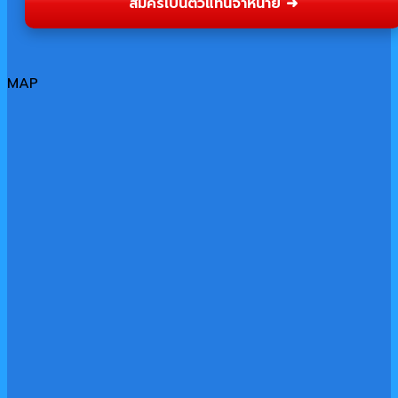
สมัครเป็นตัวแทนจำหน่าย ➜
MAP