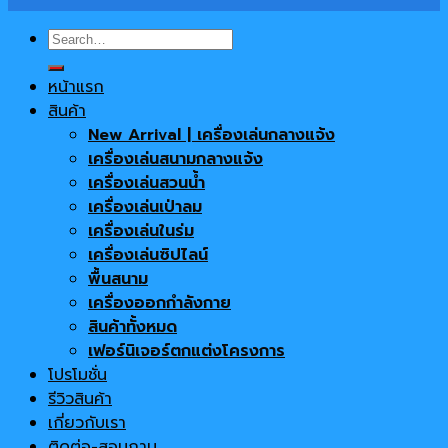
Search
for:
หน้าแรก
สินค้า
New Arrival | เครื่องเล่นกลางแจ้ง
เครื่องเล่นสนามกลางแจ้ง
เครื่องเล่นสวนน้ำ
เครื่องเล่นเป่าลม
เครื่องเล่นในร่ม
เครื่องเล่นซิปไลน์
พื้นสนาม
เครื่องออกกำลังกาย
สินค้าทั้งหมด
เฟอร์นิเจอร์ตกแต่งโครงการ
โปรโมชั่น
รีวิวสินค้า
เกี่ยวกับเรา
ติดต่อ-สอบถาม