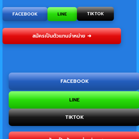
FACEBOOK
LINE
TIKTOK
สมัครเป็นตัวแทนจำหน่าย ➜
FACEBOOK
LINE
TIKTOK