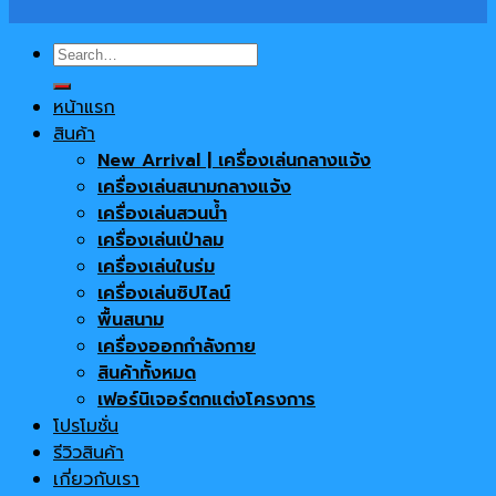
Search
for:
หน้าแรก
สินค้า
New Arrival | เครื่องเล่นกลางแจ้ง
เครื่องเล่นสนามกลางแจ้ง
เครื่องเล่นสวนน้ำ
เครื่องเล่นเป่าลม
เครื่องเล่นในร่ม
เครื่องเล่นซิปไลน์
พื้นสนาม
เครื่องออกกำลังกาย
สินค้าทั้งหมด
เฟอร์นิเจอร์ตกแต่งโครงการ
โปรโมชั่น
รีวิวสินค้า
เกี่ยวกับเรา