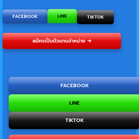
LINE
TIKTOK
FACEBOOK
สมัครเป็นตัวแทนจำหน่าย ➜
FACEBOOK
LINE
TIKTOK