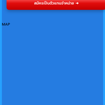
สมัครเป็นตัวแทนจำหน่าย ➜
MAP