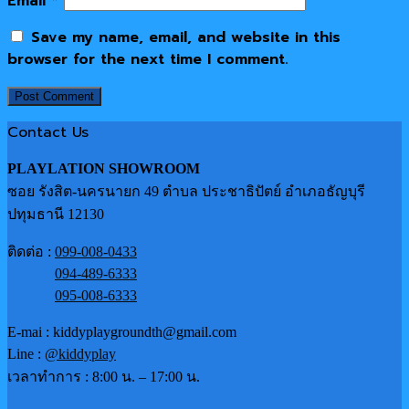
Email
*
Save my name, email, and website in this
browser for the next time I comment.
Contact Us
PLAYLATION SHOWROOM
ซอย รังสิต-นครนายก 49 ตำบล ประชาธิปัตย์ อำเภอธัญบุรี
ปทุมธานี 12130
ติดต่อ :
099-008-0433
094-489-6333
095-008-6333
E-mai : kiddyplaygroundth@gmail.com
Line :
@kiddyplay
เวลาทำการ : 8:00 น. – 17:00 น.