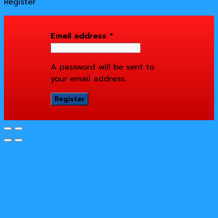
Register
Email address
*
A password will be sent to
your email address.
Register