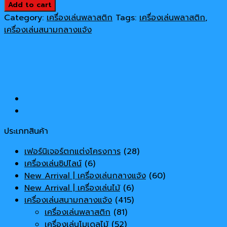
ปราสาท
Add to cart
190,000 ฿.
150,000 ฿.
ดำ
Category:
เครื่องเล่นพลาสติก
Tags:
เครื่องเล่นพลาสติก
,
quantity
เครื่องเล่นสนามกลางแจ้ง
ประเภทสินค้า
เฟอร์นิเจอร์ตกแต่งโครงการ
(28)
เครื่องเล่นซิปไลน์
(6)
New Arrival | เครื่องเล่นกลางแจ้ง
(60)
New Arrival | เครื่องเล่นไม้
(6)
เครื่องเล่นสนามกลางแจ้ง
(415)
เครื่องเล่นพลาสติก
(81)
เครื่องเล่นโมเดลไม้
(52)