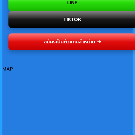
LINE
TIKTOK
สมัครเป็นตัวแทนจำหน่าย ➜
MAP