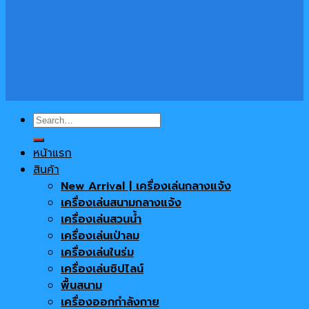
Search
for:
หน้าแรก
สินค้า
New Arrival | เครื่องเล่นกลางแจ้ง
เครื่องเล่นสนามกลางแจ้ง
เครื่องเล่นสวนน้ำ
เครื่องเล่นเป่าลม
เครื่องเล่นในร่ม
เครื่องเล่นซิปไลน์
พื้นสนาม
เครื่องออกกำลังกาย