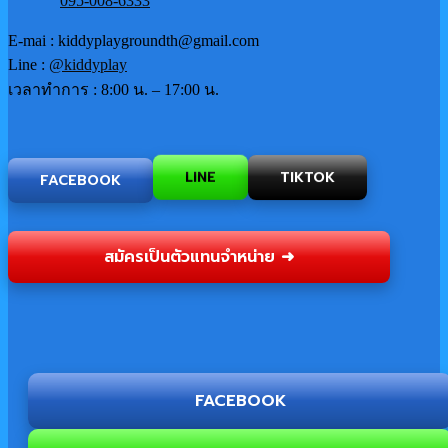
095-008-6333
E-mai : kiddyplaygroundth@gmail.com
Line :
@kiddyplay
เวลาทำการ : 8:00 น. – 17:00 น.
TIKTOK
LINE
FACEBOOK
สมัครเป็นตัวแทนจำหน่าย ➜
FACEBOOK