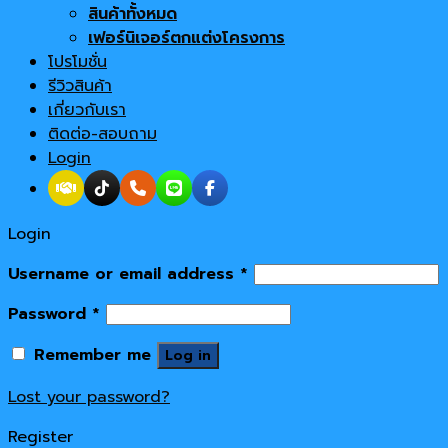
สินค้าทั้งหมด
เฟอร์นิเจอร์ตกแต่งโครงการ
โปรโมชั่น
รีวิวสินค้า
เกี่ยวกับเรา
ติดต่อ-สอบถาม
Login
Login
Username or email address
*
Password
*
Remember me
Log in
Lost your password?
Register