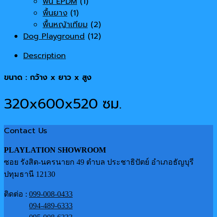
พื้น EPDM
(1)
พื้นยาง
(1)
พื้นหญ้าเทียม
(2)
Dog Playground
(12)
Description
ขนาด : กว้าง x ยาว x สูง
320x600x520
ซม.
Contact Us
PLAYLATION SHOWROOM
ซอย รังสิต-นครนายก 49 ตำบล ประชาธิปัตย์ อำเภอธัญบุรี
ปทุมธานี 12130
ติดต่อ :
099-008-0433
094-489-6333