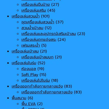
เครื่องเล่นปีนป่าย
(27)
เครื่องเล่นเสริม
(45)
เครื่องเล่นสวนน้ำ
(101)
ชุดเครื่องเล่นสวนน้ำ
(37)
สวนน้ำเป่าลม
(12)
เครื่องเล่นและอุปกรณ์เสริมเป่าลม
(23)
เครื่องเล่นตกแต่งสระ
(24)
เฟรมสระน้ำ
(5)
เครื่องเล่นเป่าลม
(21)
เครื่องเล่นเป่าลมบก
(21)
เครื่องเล่นในร่ม
(52)
ห้องบอล
(19)
Soft Play
(15)
เครื่องเล่นไม้ในร่ม
(18)
เครื่องออกกำลังกายกลางแจ้ง
(83)
เครื่องออกกำลังกายกลางแจ้ง
(83)
พื้นสนาม
(6)
พื้น EVA
(2)