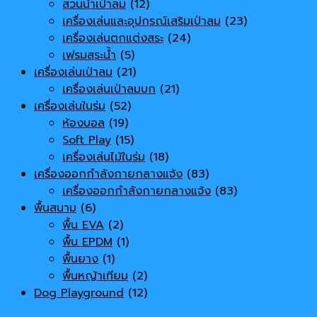
สวนน้ำเป่าลม
(12)
เครื่องเล่นและอุปกรณ์เสริมเป่าลม
(23)
เครื่องเล่นตกแต่งสระ
(24)
เฟรมสระน้ำ
(5)
เครื่องเล่นเป่าลม
(21)
เครื่องเล่นเป่าลมบก
(21)
เครื่องเล่นในร่ม
(52)
ห้องบอล
(19)
Soft Play
(15)
เครื่องเล่นไม้ในร่ม
(18)
เครื่องออกกำลังกายกลางแจ้ง
(83)
เครื่องออกกำลังกายกลางแจ้ง
(83)
พื้นสนาม
(6)
พื้น EVA
(2)
พื้น EPDM
(1)
พื้นยาง
(1)
พื้นหญ้าเทียม
(2)
Dog Playground
(12)