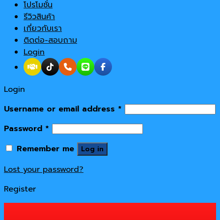
โปรโมชั่น
รีวิวสินค้า
เกี่ยวกับเรา
ติดต่อ-สอบถาม
Login
Login
Username or email address
*
Password
*
Remember me
Log in
Lost your password?
Register