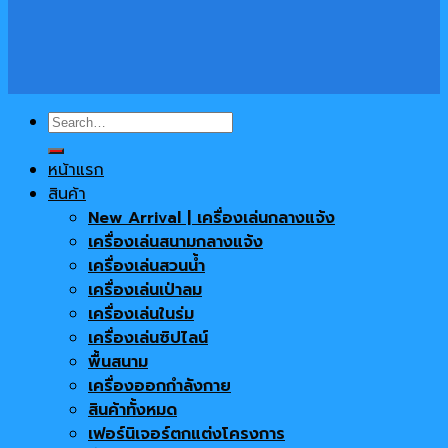
Search
for:
หน้าแรก
สินค้า
New Arrival | เครื่องเล่นกลางแจ้ง
เครื่องเล่นสนามกลางแจ้ง
เครื่องเล่นสวนน้ำ
เครื่องเล่นเป่าลม
เครื่องเล่นในร่ม
เครื่องเล่นซิปไลน์
พื้นสนาม
เครื่องออกกำลังกาย
สินค้าทั้งหมด
เฟอร์นิเจอร์ตกแต่งโครงการ