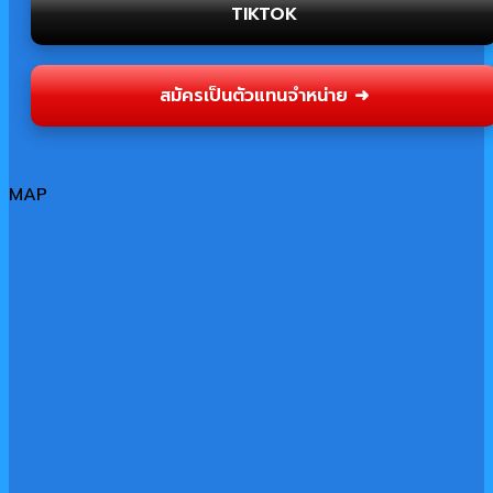
TIKTOK
สมัครเป็นตัวแทนจำหน่าย ➜
MAP