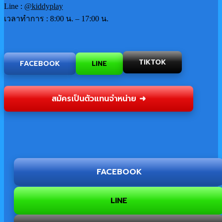
Line :
@kiddyplay
เวลาทำการ : 8:00 น. – 17:00 น.
FACEBOOK
LINE
TIKTOK
สมัครเป็นตัวแทนจำหน่าย ➜
FACEBOOK
LINE