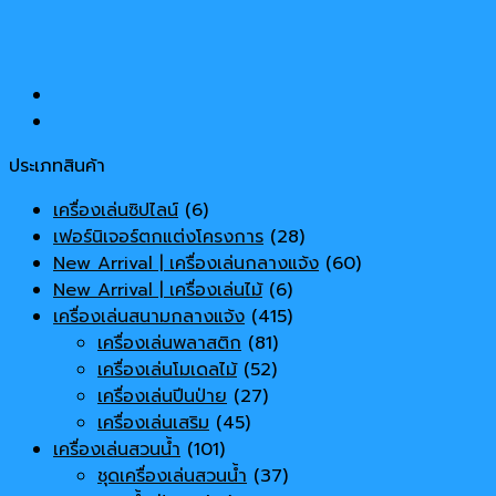
ประเภทสินค้า
เครื่องเล่นซิปไลน์
(6)
เฟอร์นิเจอร์ตกแต่งโครงการ
(28)
New Arrival | เครื่องเล่นกลางแจ้ง
(60)
New Arrival | เครื่องเล่นไม้
(6)
เครื่องเล่นสนามกลางแจ้ง
(415)
เครื่องเล่นพลาสติก
(81)
เครื่องเล่นโมเดลไม้
(52)
เครื่องเล่นปีนป่าย
(27)
เครื่องเล่นเสริม
(45)
เครื่องเล่นสวนน้ำ
(101)
ชุดเครื่องเล่นสวนน้ำ
(37)