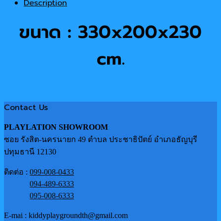
Description
ขนาด : 330x200x230
cm.
Contact Us
PLAYLATION SHOWROOM
ซอย รังสิต-นครนายก 49 ตำบล ประชาธิปัตย์ อำเภอธัญบุรี
ปทุมธานี 12130
ติดต่อ :
099-008-0433
094-489-6333
095-008-6333
E-mai : kiddyplaygroundth@gmail.com