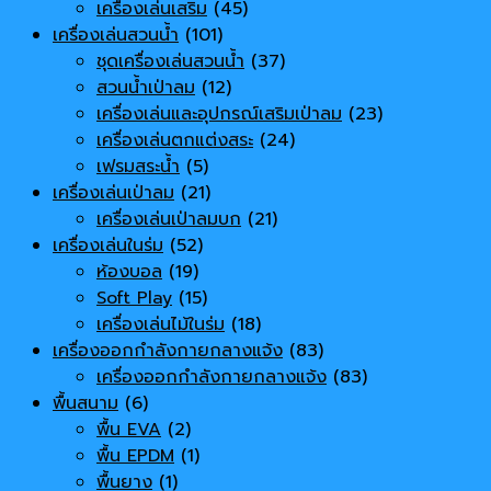
เครื่องเล่นเสริม
(45)
เครื่องเล่นสวนน้ำ
(101)
ชุดเครื่องเล่นสวนน้ำ
(37)
สวนน้ำเป่าลม
(12)
เครื่องเล่นและอุปกรณ์เสริมเป่าลม
(23)
เครื่องเล่นตกแต่งสระ
(24)
เฟรมสระน้ำ
(5)
เครื่องเล่นเป่าลม
(21)
เครื่องเล่นเป่าลมบก
(21)
เครื่องเล่นในร่ม
(52)
ห้องบอล
(19)
Soft Play
(15)
เครื่องเล่นไม้ในร่ม
(18)
เครื่องออกกำลังกายกลางแจ้ง
(83)
เครื่องออกกำลังกายกลางแจ้ง
(83)
พื้นสนาม
(6)
พื้น EVA
(2)
พื้น EPDM
(1)
พื้นยาง
(1)