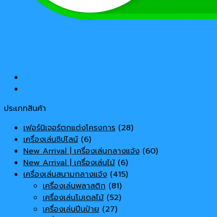
ประเภทสินค้า
เฟอร์นิเจอร์ตกแต่งโครงการ
(28)
เครื่องเล่นซิปไลน์
(6)
New Arrival | เครื่องเล่นกลางแจ้ง
(60)
New Arrival | เครื่องเล่นไม้
(6)
เครื่องเล่นสนามกลางแจ้ง
(415)
เครื่องเล่นพลาสติก
(81)
เครื่องเล่นโมเดลไม้
(52)
เครื่องเล่นปีนป่าย
(27)