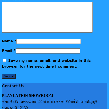
Name
*
Email
*
Save my name, email, and website in this
browser for the next time I comment.
Contact Us
PLAYLATION SHOWROOM
ซอย รังสิต-นครนายก 49 ตำบล ประชาธิปัตย์ อำเภอธัญบุรี
ปทุมธานี 12130