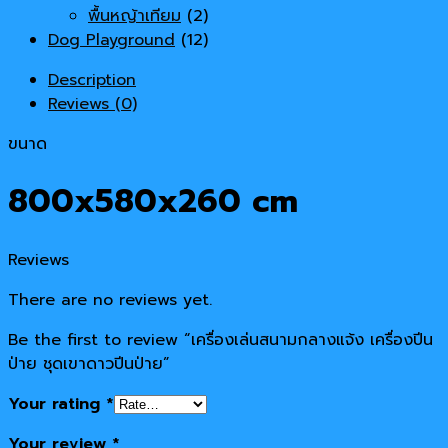
พื้นหญ้าเทียม
(2)
Dog Playground
(12)
Description
Reviews (0)
ขนาด
800x580x260 cm
Reviews
There are no reviews yet.
Be the first to review “เครื่องเล่นสนามกลางแจ้ง เครื่องปีน
ป่าย ชุดเขาดาวปีนป่าย”
Your rating
*
Your review
*