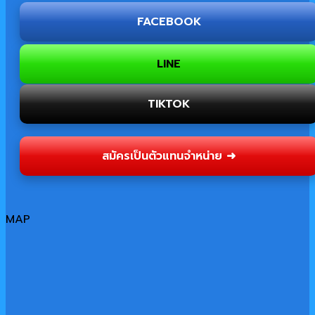
FACEBOOK
LINE
TIKTOK
สมัครเป็นตัวแทนจำหน่าย ➜
MAP