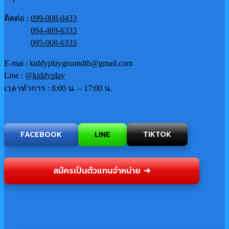
ติดต่อ :
099-008-0433
094-489-6333
095-008-6333
E-mai : kiddyplaygroundth@gmail.com
Line :
@kiddyplay
เวลาทำการ : 8:00 น. – 17:00 น.
FACEBOOK
LINE
TIKTOK
สมัครเป็นตัวแทนจำหน่าย ➜