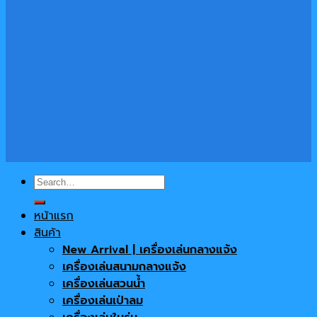
Search
for:
หน้าแรก
สินค้า
New Arrival | เครื่องเล่นกลางแจ้ง
เครื่องเล่นสนามกลางแจ้ง
เครื่องเล่นสวนน้ำ
เครื่องเล่นเป่าลม