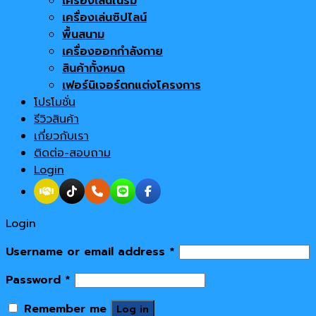
เครื่องเล่นในร่ม
เครื่องเล่นซิปไลน์
พื้นสนาม
เครื่องออกกำลังกาย
สินค้าทั้งหมด
เฟอร์นิเจอร์ตกแต่งโครงการ
โปรโมชั่น
รีวิวสินค้า
เกี่ยวกับเรา
ติดต่อ-สอบถาม
Login
Login
Username or email address
*
Password
*
Remember me
Log in