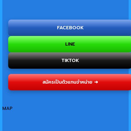
FACEBOOK
LINE
TIKTOK
สมัครเป็นตัวแทนจำหน่าย ➜
MAP