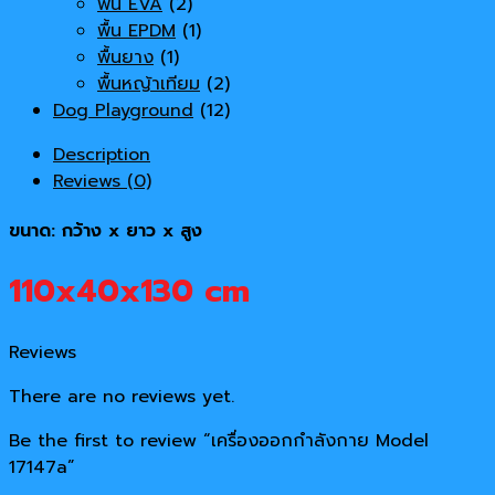
พื้น EVA
(2)
พื้น EPDM
(1)
พื้นยาง
(1)
พื้นหญ้าเทียม
(2)
Dog Playground
(12)
Description
Reviews (0)
ขนาด: กว้าง x ยาว x สูง
110x40x130 cm
Reviews
There are no reviews yet.
Be the first to review “เครื่องออกกำลังกาย Model
17147a”