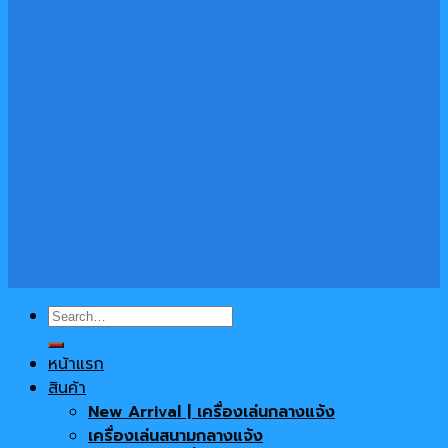
Search
for:
หน้าแรก
สินค้า
New Arrival | เครื่องเล่นกลางแจ้ง
เครื่องเล่นสนามกลางแจ้ง