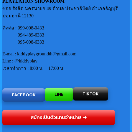
PLAYLATION SHOWROOM
ซอย รังสิต-นครนายก 49 ตำบล ประชาธิปัตย์ อำเภอธัญบุรี
ปทุมธานี 12130
ติดต่อ :
099-008-0433
094-489-6333
095-008-6333
E-mai : kiddyplaygroundth@gmail.com
Line :
@kiddyplay
เวลาทำการ : 8:00 น. – 17:00 น.
TIKTOK
LINE
FACEBOOK
สมัครเป็นตัวแทนจำหน่าย ➜