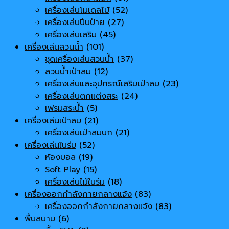
เครื่องเล่นโมเดลไม้
(52)
เครื่องเล่นปีนป่าย
(27)
เครื่องเล่นเสริม
(45)
เครื่องเล่นสวนน้ำ
(101)
ชุดเครื่องเล่นสวนน้ำ
(37)
สวนน้ำเป่าลม
(12)
เครื่องเล่นและอุปกรณ์เสริมเป่าลม
(23)
เครื่องเล่นตกแต่งสระ
(24)
เฟรมสระน้ำ
(5)
เครื่องเล่นเป่าลม
(21)
เครื่องเล่นเป่าลมบก
(21)
เครื่องเล่นในร่ม
(52)
ห้องบอล
(19)
Soft Play
(15)
เครื่องเล่นไม้ในร่ม
(18)
เครื่องออกกำลังกายกลางแจ้ง
(83)
เครื่องออกกำลังกายกลางแจ้ง
(83)
พื้นสนาม
(6)