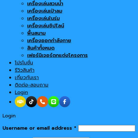
เครื่องเล่นสวนน้ำ
เครื่องเล่นเป่าลม
เครื่องเล่นในร่ม
เครื่องเล่นซิปไลน์
พื้นสนาม
เครื่องออกกำลังกาย
สินค้าทั้งหมด
เฟอร์นิเจอร์ตกแต่งโครงการ
โปรโมชั่น
รีวิวสินค้า
เกี่ยวกับเรา
ติดต่อ-สอบถาม
Login
Login
Username or email address
*