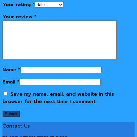
Your rating
*
Your review
*
Name
*
Email
*
Save my name, email, and website in this
browser for the next time I comment.
Contact Us