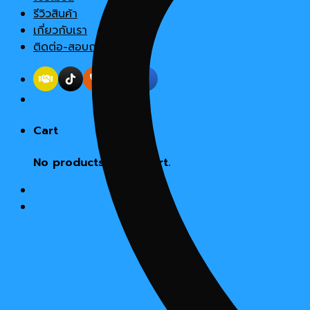
รีวิวสินค้า
เกี่ยวกับเรา
ติดต่อ-สอบถาม
Cart
No products in the cart.