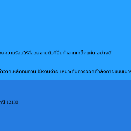
วยความร้อนให้สีสวยงามตัวที่ยืนทำจากเหล็กแผ่น อย่างดี
ทำจากเหล็กทนทาน ใช้งานง่าย เหมาะกับการออกกำลังกายแบบเบา
านี 12130