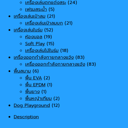
เครื่องเล่นตกแต่งสระ
(24)
เฟรมสระน้ำ
(5)
เครื่องเล่นเป่าลม
(21)
เครื่องเล่นเป่าลมบก
(21)
เครื่องเล่นในร่ม
(52)
ห้องบอล
(19)
Soft Play
(15)
เครื่องเล่นไม้ในร่ม
(18)
เครื่องออกกำลังกายกลางแจ้ง
(83)
เครื่องออกกำลังกายกลางแจ้ง
(83)
พื้นสนาม
(6)
พื้น EVA
(2)
พื้น EPDM
(1)
พื้นยาง
(1)
พื้นหญ้าเทียม
(2)
Dog Playground
(12)
Description