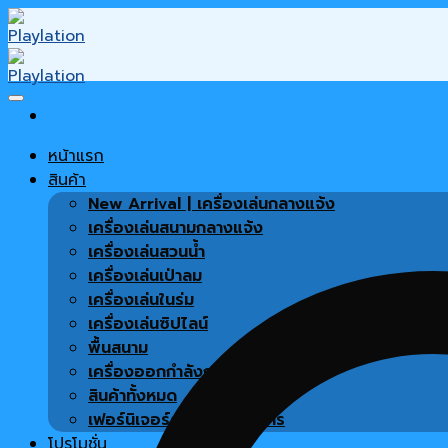
Skip
to
content
หน้าแรก
สินค้า
New Arrival | เครื่องเล่นกลางแจ้ง
เครื่องเล่นสนามกลางแจ้ง
เครื่องเล่นสวนน้ำ
เครื่องเล่นเป่าลม
เครื่องเล่นในร่ม
เครื่องเล่นซิปไลน์
พื้นสนาม
เครื่องออกกำลังกาย
สินค้าทั้งหมด
เฟอร์นิเจอร์ตกแต่งโครงการ
โปรโมชั่น