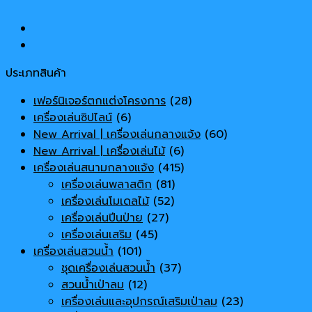
ประเภทสินค้า
เฟอร์นิเจอร์ตกแต่งโครงการ
(28)
เครื่องเล่นซิปไลน์
(6)
New Arrival | เครื่องเล่นกลางแจ้ง
(60)
New Arrival | เครื่องเล่นไม้
(6)
เครื่องเล่นสนามกลางแจ้ง
(415)
เครื่องเล่นพลาสติก
(81)
เครื่องเล่นโมเดลไม้
(52)
เครื่องเล่นปีนป่าย
(27)
เครื่องเล่นเสริม
(45)
เครื่องเล่นสวนน้ำ
(101)
ชุดเครื่องเล่นสวนน้ำ
(37)
สวนน้ำเป่าลม
(12)
เครื่องเล่นและอุปกรณ์เสริมเป่าลม
(23)