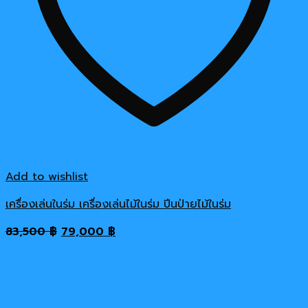
Add to wishlist
เครื่องเล่นในร่ม เครื่องเล่นไม้ในร่ม ปีนป่ายไม้ในร่ม
Original
Current
83,500
฿
79,000
฿
price
price
was:
is:
83,500 ฿.
79,000 ฿.