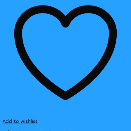
Add to wishlist