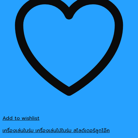
Add to wishlist
เครื่องเล่นในร่ม เครื่องเล่นไม้ในร่ม สไลด์เดอร์ลูกโอ๊ค