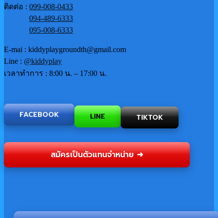
ติดต่อ :
099-008-0433
094-489-6333
095-008-6333
E-mai : kiddyplaygroundth@gmail.com
Line :
@kiddyplay
เวลาทำการ : 8:00 น. – 17:00 น.
TIKTOK
LINE
FACEBOOK
สมัครเป็นตัวแทนจำหน่าย ➜