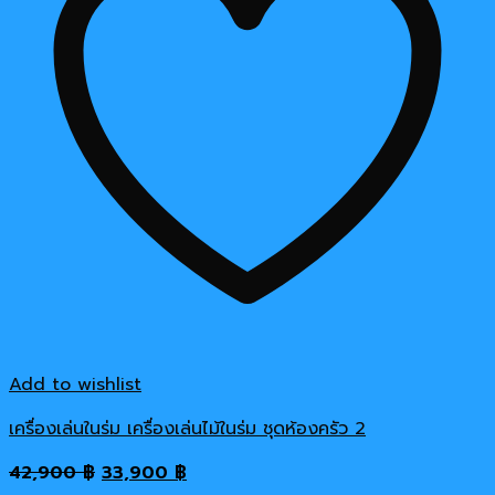
Add to wishlist
เครื่องเล่นในร่ม เครื่องเล่นไม้ในร่ม ชุดห้องครัว 2
Original
Current
42,900
฿
33,900
฿