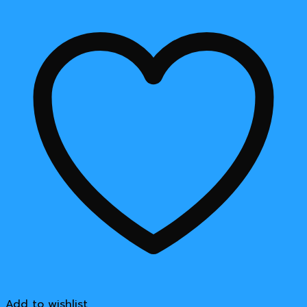
Add to wishlist