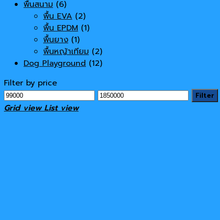
พื้นสนาม
(6)
พื้น EVA
(2)
พื้น EPDM
(1)
พื้นยาง
(1)
พื้นหญ้าเทียม
(2)
Dog Playground
(12)
Filter by price
Min
Max
Filter
price
price
Grid view
List view