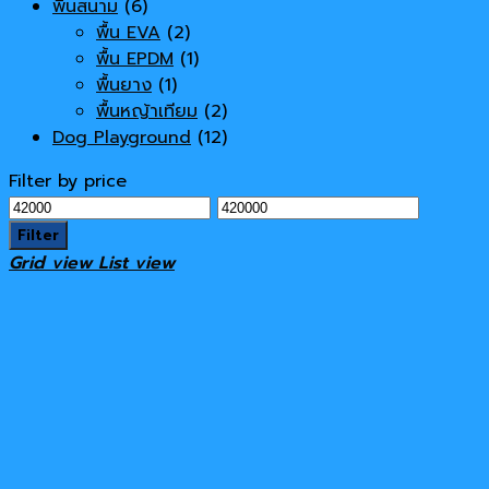
พื้นสนาม
(6)
พื้น EVA
(2)
พื้น EPDM
(1)
พื้นยาง
(1)
พื้นหญ้าเทียม
(2)
Dog Playground
(12)
Filter by price
Min
Max
price
price
Filter
Grid view
List view