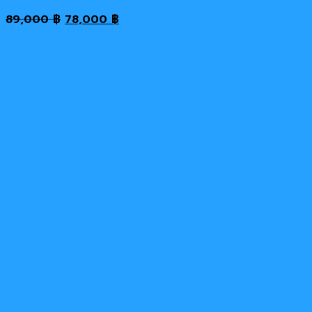
Original
Current
89,000
฿
78,000
฿
price
price
was:
is:
89,000 ฿.
78,000 ฿.