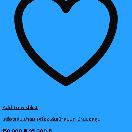
Add to wishlist
เครื่องเล่นเป่าลม เครื่องเล่นเป่าลมบก บ้านบอลลูน
Original
Current
150,000
฿
95,000
฿