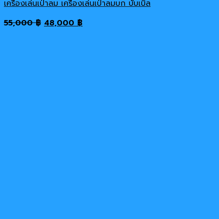
เครื่องเล่นเป่าลม เครื่องเล่นเป่าลมบก บับเบิ้ล
Original
Current
55,000
฿
48,000
฿
price
price
was:
is:
55,000 ฿.
48,000 ฿.