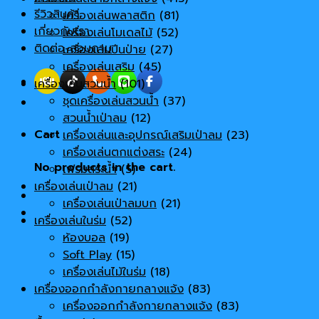
รีวิวสินค้า
เครื่องเล่นพลาสติก
(81)
เกี่ยวกับเรา
เครื่องเล่นโมเดลไม้
(52)
ติดต่อ-สอบถาม
เครื่องเล่นปีนป่าย
(27)
เครื่องเล่นเสริม
(45)
เครื่องเล่นสวนน้ำ
(101)
ชุดเครื่องเล่นสวนน้ำ
(37)
สวนน้ำเป่าลม
(12)
Cart
เครื่องเล่นและอุปกรณ์เสริมเป่าลม
(23)
เครื่องเล่นตกแต่งสระ
(24)
No products in the cart.
เฟรมสระน้ำ
(5)
เครื่องเล่นเป่าลม
(21)
เครื่องเล่นเป่าลมบก
(21)
เครื่องเล่นในร่ม
(52)
ห้องบอล
(19)
Soft Play
(15)
เครื่องเล่นไม้ในร่ม
(18)
เครื่องออกกำลังกายกลางแจ้ง
(83)
เครื่องออกกำลังกายกลางแจ้ง
(83)