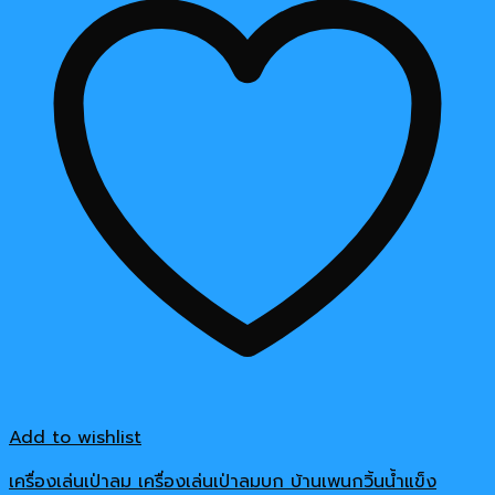
Add to wishlist
เครื่องเล่นเป่าลม เครื่องเล่นเป่าลมบก บ้านเพนกวิ้นน้ำแข็ง