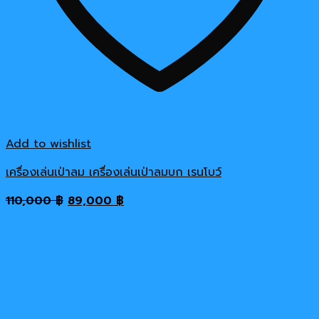
Add to wishlist
เครื่องเล่นเป่าลม เครื่องเล่นเป่าลมบก เรนโบว์
Original
Current
110,000
฿
89,000
฿
price
price
was:
is:
110,000 ฿.
89,000 ฿.