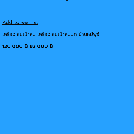
Add to wishlist
เครื่องเล่นเป่าลม เครื่องเล่นเป่าลมบก บ้านหมีพูร์
Original
Current
120,000
฿
82,000
฿
price
price
was:
is:
120,000 ฿.
82,000 ฿.