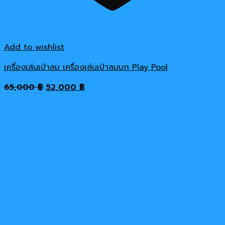
Add to wishlist
เครื่องเล่นเป่าลม เครื่องเล่นเป่าลมบก Play Pool
Original
Current
65,000
฿
52,000
฿
price
price
was:
is:
65,000 ฿.
52,000 ฿.