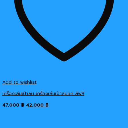
Add to wishlist
เครื่องเล่นเป่าลม เครื่องเล่นเป่าลมบก ลัฟลี่
Original
Current
47,000
฿
42,000
฿
price
price
was:
is:
47,000 ฿.
42,000 ฿.