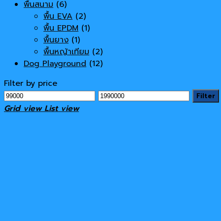
พื้นสนาม
(6)
พื้น EVA
(2)
พื้น EPDM
(1)
พื้นยาง
(1)
พื้นหญ้าเทียม
(2)
Dog Playground
(12)
Filter by price
Min
Max
Filter
price
price
Grid view
List view