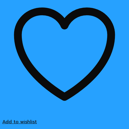
Add to wishlist