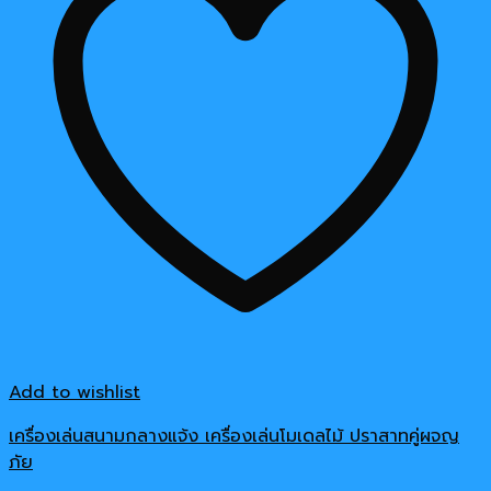
Add to wishlist
เครื่องเล่นสนามกลางแจ้ง เครื่องเล่นโมเดลไม้ ปราสาทคู่ผจญ
ภัย