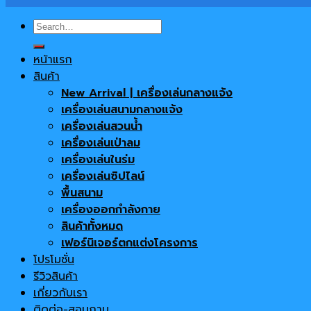
Search
for:
หน้าแรก
สินค้า
New Arrival | เครื่องเล่นกลางแจ้ง
เครื่องเล่นสนามกลางแจ้ง
เครื่องเล่นสวนน้ำ
เครื่องเล่นเป่าลม
เครื่องเล่นในร่ม
เครื่องเล่นซิปไลน์
พื้นสนาม
เครื่องออกกำลังกาย
สินค้าทั้งหมด
เฟอร์นิเจอร์ตกแต่งโครงการ
โปรโมชั่น
รีวิวสินค้า
เกี่ยวกับเรา
ติดต่อ-สอบถาม