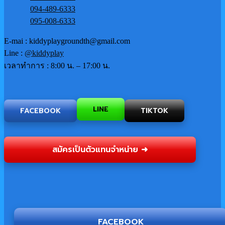
094-489-6333
095-008-6333
E-mai : kiddyplaygroundth@gmail.com
Line :
@kiddyplay
เวลาทำการ : 8:00 น. – 17:00 น.
TIKTOK
FACEBOOK
LINE
สมัครเป็นตัวแทนจำหน่าย ➜
FACEBOOK