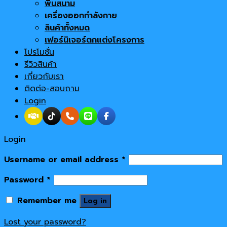
พื้นสนาม
เครื่องออกกำลังกาย
สินค้าทั้งหมด
เฟอร์นิเจอร์ตกแต่งโครงการ
โปรโมชั่น
รีวิวสินค้า
เกี่ยวกับเรา
ติดต่อ-สอบถาม
Login
Login
Username or email address
*
Password
*
Remember me
Log in
Lost your password?