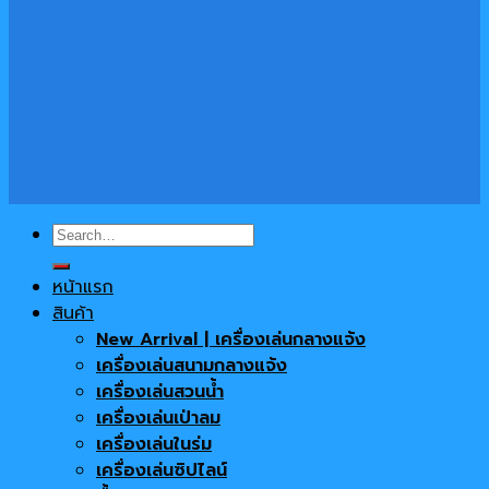
Search
for:
หน้าแรก
สินค้า
New Arrival | เครื่องเล่นกลางแจ้ง
เครื่องเล่นสนามกลางแจ้ง
เครื่องเล่นสวนน้ำ
เครื่องเล่นเป่าลม
เครื่องเล่นในร่ม
เครื่องเล่นซิปไลน์