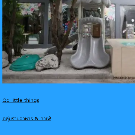
Qd little things
กลุ่มร้านอาหาร & คาเฟ่