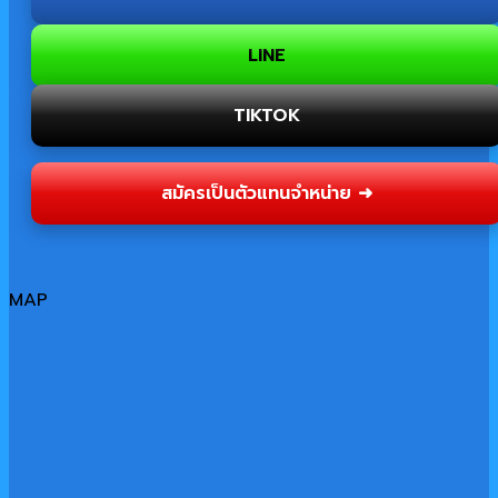
LINE
TIKTOK
สมัครเป็นตัวแทนจำหน่าย ➜
MAP