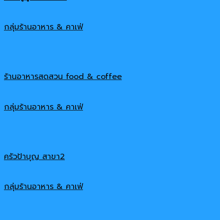
กลุ่มร้านอาหาร & คาเฟ่
ร้านอาหารสดสวน food & coffee
กลุ่มร้านอาหาร & คาเฟ่
ครัวป้าบุญ สาขา2
กลุ่มร้านอาหาร & คาเฟ่