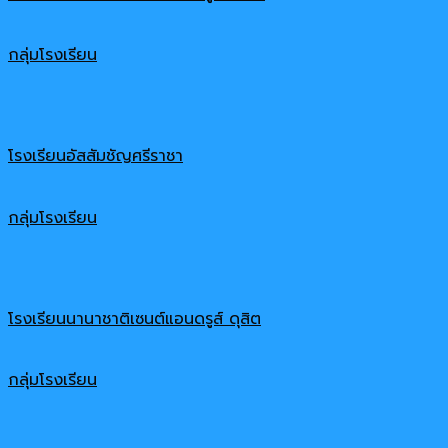
กลุ่มโรงเรียน
โรงเรียนอัสสัมชัญศรีราชา
กลุ่มโรงเรียน
โรงเรียนนานาชาติเซนต์แอนดรูส์ ดุสิต
กลุ่มโรงเรียน