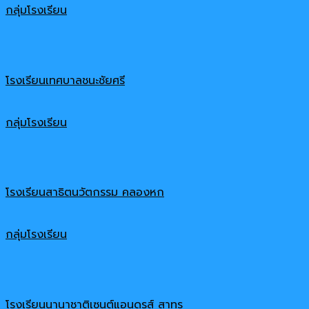
กลุ่มโรงเรียน
โรงเรียนเทศบาลชนะชัยศรี
กลุ่มโรงเรียน
โรงเรียนสาธิตนวัตกรรม คลองหก
กลุ่มโรงเรียน
โรงเรียนนานาชาติเซนต์แอนดรูส์ สาทร