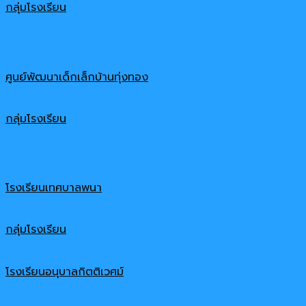
กลุ่มโรงเรียน
ศูนย์พัฒนาเด็กเล็กบ้านทุ่งทอง
กลุ่มโรงเรียน
โรงเรียนเทศบาลพนา
กลุ่มโรงเรียน
โรงเรียนอนุบาลกิตติเวศม์