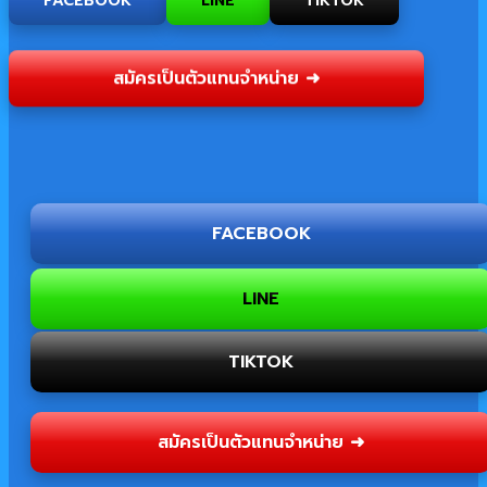
LINE
TIKTOK
สมัครเป็นตัวแทนจำหน่าย ➜
FACEBOOK
LINE
TIKTOK
สมัครเป็นตัวแทนจำหน่าย ➜