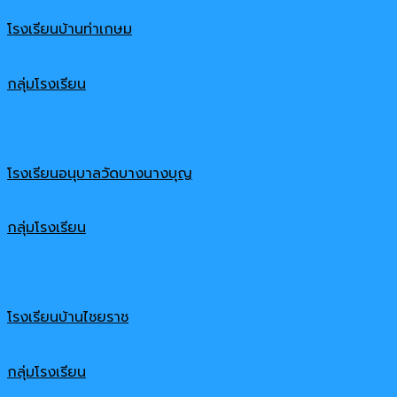
โรงเรียนบ้านท่าเกษม
กลุ่มโรงเรียน
โรงเรียนอนุบาลวัดบางนางบุญ
กลุ่มโรงเรียน
โรงเรียนบ้านไชยราช
กลุ่มโรงเรียน