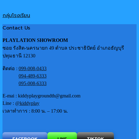
กลุ่มโรงเรียน
Contact Us
PLAYLATION SHOWROOM
ซอย รังสิต-นครนายก 49 ตำบล ประชาธิปัตย์ อำเภอธัญบุรี
ปทุมธานี 12130
ติดต่อ :
099-008-0433
094-489-6333
095-008-6333
E-mai : kiddyplaygroundth@gmail.com
Line :
@kiddyplay
เวลาทำการ : 8:00 น. – 17:00 น.
FACEBOOK