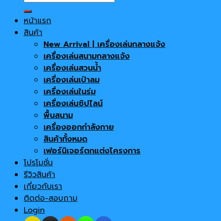
for:
หน้าแรก
สินค้า
New Arrival | เครื่องเล่นกลางแจ้ง
เครื่องเล่นสนามกลางแจ้ง
เครื่องเล่นสวนน้ำ
เครื่องเล่นเป่าลม
เครื่องเล่นในร่ม
เครื่องเล่นซิปไลน์
พื้นสนาม
เครื่องออกกำลังกาย
สินค้าทั้งหมด
เฟอร์นิเจอร์ตกแต่งโครงการ
โปรโมชั่น
รีวิวสินค้า
เกี่ยวกับเรา
ติดต่อ-สอบถาม
Login