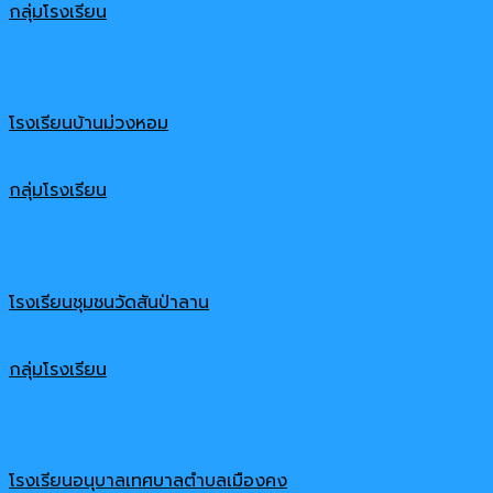
กลุ่มโรงเรียน
โรงเรียนบ้านม่วงหอม
กลุ่มโรงเรียน
โรงเรียนชุมชนวัดสันป่าลาน
กลุ่มโรงเรียน
โรงเรียนอนุบาลเทศบาลตำบลเมืองคง