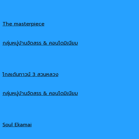
The masterpiece
กลุ่มหมู่บ้านจัดสรร & คอนโดมิเนียม
โกลเด้นทาวน์ 3 สวนหลวง
กลุ่มหมู่บ้านจัดสรร & คอนโดมิเนียม
Soul Ekamai