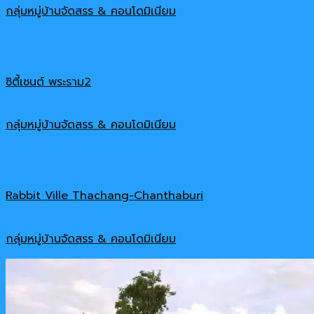
กลุ่มหมู่บ้านจัดสรร & คอนโดมิเนียม
ซิตี้เซนต์ พระราม2
กลุ่มหมู่บ้านจัดสรร & คอนโดมิเนียม
Rabbit Ville Thachang-Chanthaburi
กลุ่มหมู่บ้านจัดสรร & คอนโดมิเนียม