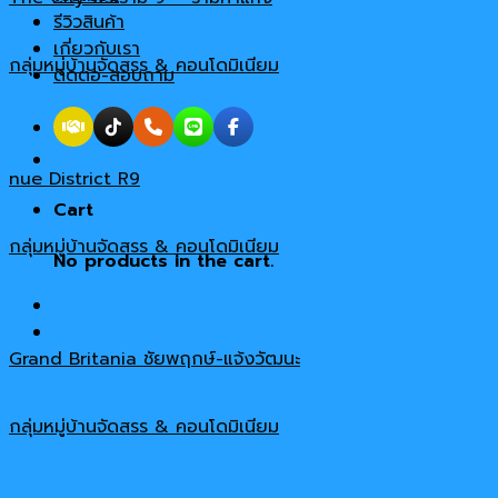
รีวิวสินค้า
เกี่ยวกับเรา
กลุ่มหมู่บ้านจัดสรร & คอนโดมิเนียม
ติดต่อ-สอบถาม
nue District R9
Cart
กลุ่มหมู่บ้านจัดสรร & คอนโดมิเนียม
No products in the cart.
Grand Britania ชัยพฤกษ์-แจ้งวัฒนะ
กลุ่มหมู่บ้านจัดสรร & คอนโดมิเนียม