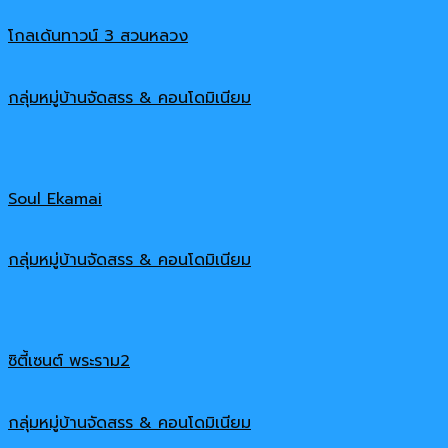
โกลเด้นทาวน์ 3 สวนหลวง
กลุ่มหมู่บ้านจัดสรร & คอนโดมิเนียม
Soul Ekamai
กลุ่มหมู่บ้านจัดสรร & คอนโดมิเนียม
ซิตี้เซนต์ พระราม2
กลุ่มหมู่บ้านจัดสรร & คอนโดมิเนียม