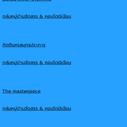
กลุ่มหมู่บ้านจัดสรร & คอนโดมิเนียม
กิตตินครสมุทรปราการ
กลุ่มหมู่บ้านจัดสรร & คอนโดมิเนียม
The masterpiece
กลุ่มหมู่บ้านจัดสรร & คอนโดมิเนียม