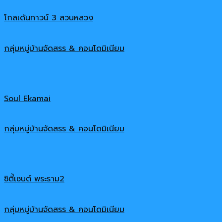
โกลเด้นทาวน์ 3 สวนหลวง
กลุ่มหมู่บ้านจัดสรร & คอนโดมิเนียม
Soul Ekamai
กลุ่มหมู่บ้านจัดสรร & คอนโดมิเนียม
ซิตี้เซนต์ พระราม2
กลุ่มหมู่บ้านจัดสรร & คอนโดมิเนียม