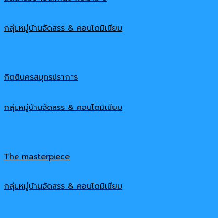
กลุ่มหมู่บ้านจัดสรร & คอนโดมิเนียม
กิตตินครสมุทรปราการ
กลุ่มหมู่บ้านจัดสรร & คอนโดมิเนียม
The masterpiece
กลุ่มหมู่บ้านจัดสรร & คอนโดมิเนียม