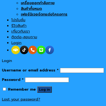
เครื่องออกกำลังกาย
สินค้าทั้งหมด
เฟอร์นิเจอร์ตกแต่งโครงการ
โปรโมชั่น
รีวิวสินค้า
เกี่ยวกับเรา
ติดต่อ-สอบถาม
Login
Login
Username or email address
*
Password
*
Remember me
Log in
Lost your password?