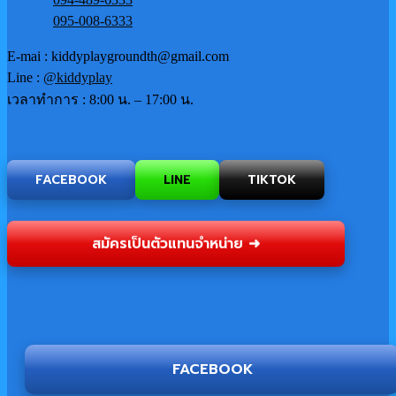
095-008-6333
E-mai : kiddyplaygroundth@gmail.com
Line :
@kiddyplay
เวลาทำการ : 8:00 น. – 17:00 น.
FACEBOOK
LINE
TIKTOK
สมัครเป็นตัวแทนจำหน่าย ➜
FACEBOOK