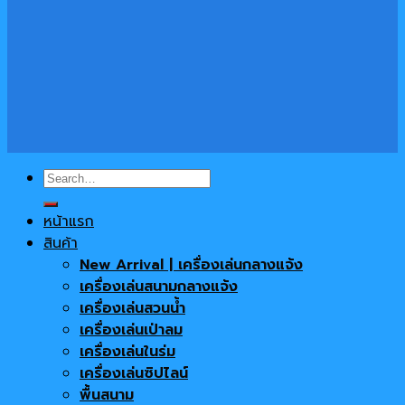
Search
for:
หน้าแรก
สินค้า
New Arrival | เครื่องเล่นกลางแจ้ง
เครื่องเล่นสนามกลางแจ้ง
เครื่องเล่นสวนน้ำ
เครื่องเล่นเป่าลม
เครื่องเล่นในร่ม
เครื่องเล่นซิปไลน์
พื้นสนาม