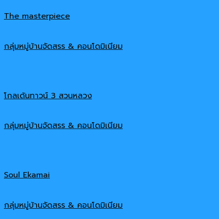
The masterpiece
กลุ่มหมู่บ้านจัดสรร & คอนโดมิเนียม
โกลเด้นทาวน์ 3 สวนหลวง
กลุ่มหมู่บ้านจัดสรร & คอนโดมิเนียม
Soul Ekamai
กลุ่มหมู่บ้านจัดสรร & คอนโดมิเนียม