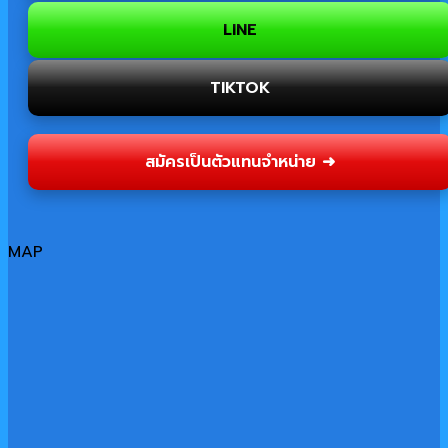
LINE
TIKTOK
สมัครเป็นตัวแทนจำหน่าย ➜
MAP