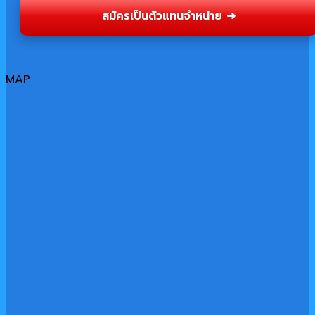
สมัครเป็นตัวแทนจำหน่าย ➜
MAP