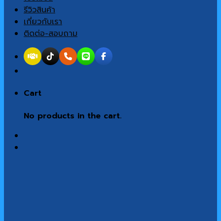
รีวิวสินค้า
เกี่ยวกับเรา
ติดต่อ-สอบถาม
Cart
No products in the cart.