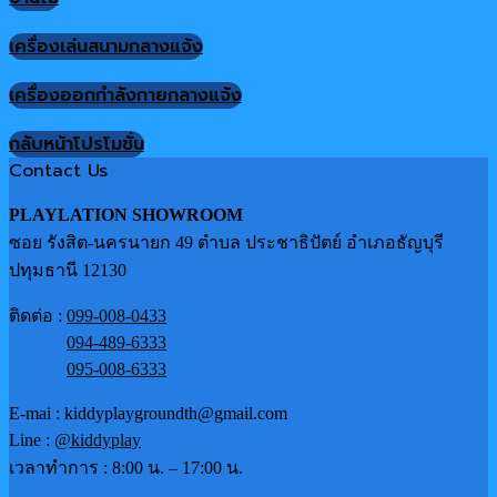
เครื่องเล่นสนามกลางแจ้ง
เครื่องออกกำลังกายกลางแจ้ง
กลับหน้าโปรโมชั่น
Contact Us
PLAYLATION SHOWROOM
ซอย รังสิต-นครนายก 49 ตำบล ประชาธิปัตย์ อำเภอธัญบุรี
ปทุมธานี 12130
ติดต่อ :
099-008-0433
094-489-6333
095-008-6333
E-mai : kiddyplaygroundth@gmail.com
Line :
@kiddyplay
เวลาทำการ : 8:00 น. – 17:00 น.