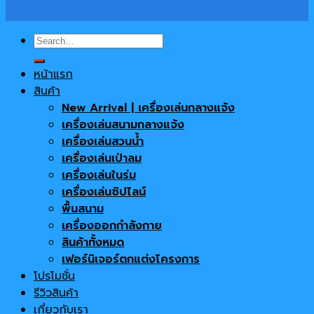
Search
for:
หน้าแรก
สินค้า
New Arrival | เครื่องเล่นกลางแจ้ง
เครื่องเล่นสนามกลางแจ้ง
เครื่องเล่นสวนน้ำ
เครื่องเล่นเป่าลม
เครื่องเล่นในร่ม
เครื่องเล่นซิปไลน์
พื้นสนาม
เครื่องออกกำลังกาย
สินค้าทั้งหมด
เฟอร์นิเจอร์ตกแต่งโครงการ
โปรโมชั่น
รีวิวสินค้า
เกี่ยวกับเรา