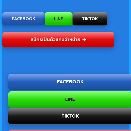
FACEBOOK
LINE
TIKTOK
สมัครเป็นตัวแทนจำหน่าย ➜
FACEBOOK
LINE
TIKTOK